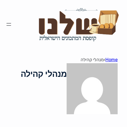
Home
›
מנהלי קהילה
מנהלי קהילה