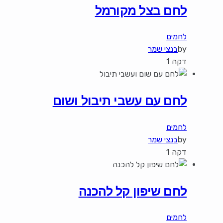
לחם בצל מקורמל
לחמים
by
בנצי שמר
דקה 1
לחם עם עשבי תיבול ושום
לחמים
by
בנצי שמר
דקה 1
לחם שיפון קל להכנה
לחמים