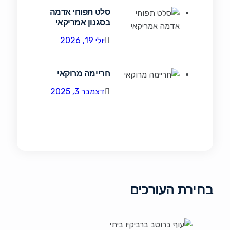
סלט תפוחי אדמה
בסגנון אמריקאי
יולי 19, 2026
חריימה מרוקאי
דצמבר 3, 2025
בחירת העורכים