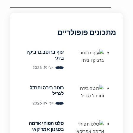
מתכונים פופולריים
עוף ברוטב ברביקיו
ביתי
יולי 19, 2026
רוטב בירה וחרדל
לגריל
יולי 19, 2026
סלט תפוחי אדמה
בסגנון אמריקאי