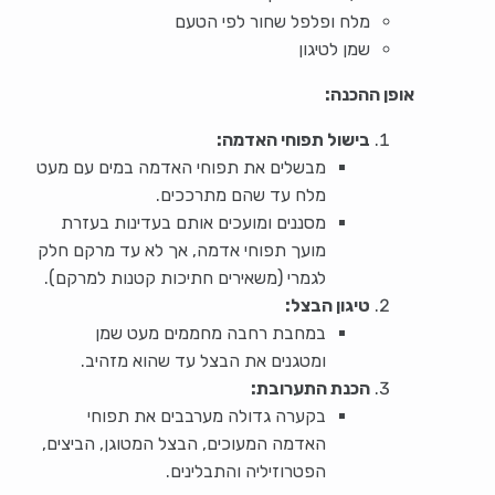
מלח ופלפל שחור לפי הטעם
שמן לטיגון
אופן ההכנה:
בישול תפוחי האדמה:
מבשלים את תפוחי האדמה במים עם מעט
מלח עד שהם מתרככים.
מסננים ומועכים אותם בעדינות בעזרת
מועך תפוחי אדמה, אך לא עד מרקם חלק
לגמרי (משאירים חתיכות קטנות למרקם).
טיגון הבצל:
במחבת רחבה מחממים מעט שמן
ומטגנים את הבצל עד שהוא מזהיב.
הכנת התערובת:
בקערה גדולה מערבבים את תפוחי
האדמה המעוכים, הבצל המטוגן, הביצים,
הפטרוזיליה והתבלינים.