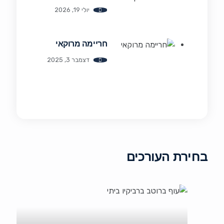
יולי 19, 2026
חריימה מרוקאי
דצמבר 3, 2025
בחירת העורכים