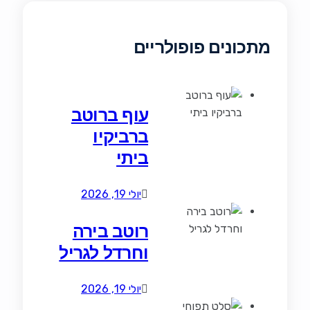
מתכונים פופולריים
עוף ברוטב
ברביקיו
ביתי
יולי 19, 2026
רוטב בירה
וחרדל לגריל
יולי 19, 2026