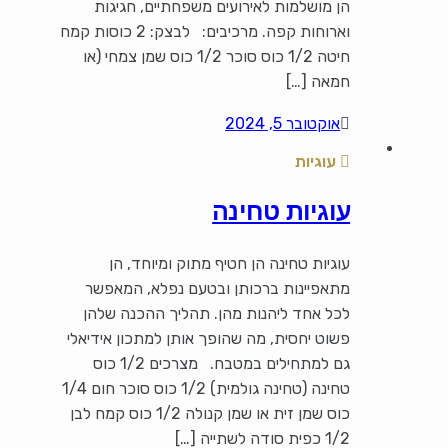
הן מושלמות לאירועים משפחתיים, חגיגות
וארוחות קפה. מרכיבים: לבצק: 2 כוסות קמח
חיטה 1/2 כוס סוכר 1/2 כוס שמן צמחי (או
חמאה […]
אוקטובר 5, 2024
עוגיות
עוגיות טחינה
עוגיות טחינה הן חטיף מתוק ומיוחד, הן
מתאפיינות ברכותן ובטעם נפלא, המאפשר
לכל אחד ליהנות מהן. תהליך ההכנה שלהן
פשוט יחסית, מה שהופך אותן למתכון אידיאלי
גם למתחילים במטבח. מצרכים 1/2 כוס
טחינה (טחינה גולמית) 1/2 כוס סוכר חום 1/4
כוס שמן זית או שמן קנולה 1/2 כוס קמח לבן
1/2 כפית סודה לשתייה […]