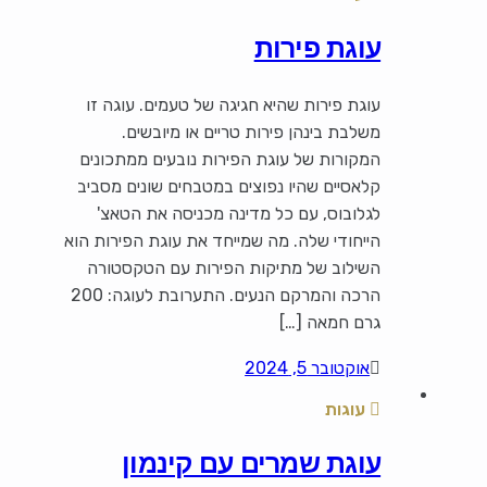
עוגת פירות
עוגת פירות שהיא חגיגה של טעמים. עוגה זו
משלבת בינהן פירות טריים או מיובשים.
המקורות של עוגת הפירות נובעים ממתכונים
קלאסיים שהיו נפוצים במטבחים שונים מסביב
לגלובוס, עם כל מדינה מכניסה את הטאצ'
הייחודי שלה. מה שמייחד את עוגת הפירות הוא
השילוב של מתיקות הפירות עם הטקסטורה
הרכה והמרקם הנעים. התערובת לעוגה: 200
גרם חמאה […]
אוקטובר 5, 2024
עוגות
עוגת שמרים עם קינמון