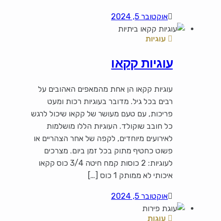
אוקטובר 5, 2024
עוגיות
עוגיות קקאו
עוגיות קקאו הן אחת מהמאפים האהובים על
רבים בכל גיל. מדובר בעוגיות רכות ומעט
פריכות, עם טעם מעושר של קקאו שיכול לרגש
כל חובב שוקולד. העוגיות הללו מושלמות
לאירועים מיוחדים, לקפה של אחר הצהריים או
פשוט כחטיף מתוק בכל זמן ביום. מצרכים
לעוגיות: 2 כוסות קמח חיטה 3/4 כוס קקאו
איכותי לא ממותק 1 כוס […]
אוקטובר 5, 2024
עוגות