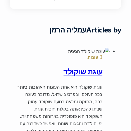
Articles by
עמליה הרמן
עוגות
עוגת שוקולד
עוגת שוקולד היא אחת העוגות האהובות ביותר
בכל העולם, ובפרט בישראל. מדובר בעוגה
רכה, מתוקה ומלאה בטעם שוקולד עמוק,
שניתן להכין אותה בקלות יחסית.עוגת
השוקולד היא פופולרית בארוחות משפחתיות,
ימי הולדת וחגיגות שונות, ואפשר לשדרגה עם
תוספות שונות כמו פירות, קצפת או גלידה.