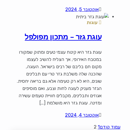
אוקטובר 5, 2024
עוגות
עוגת גזר – מתכון מפולפל
עוגת גזר היא קינוח עצמי טעים ומתוק שמקורו
במטבח האירופי, אך הצליח להשיב לעצמו
מקום חם בליבם של רבים בישראל. העוגה,
שהכנה שלה משלבת גזר טרי עם תבלינים
שונים, היא לא רק טעימה אלא גם בריאה יחסית.
הגזר מעניק לעוגה לחות וצבע, ואם מוסיפים
אגוזים ותבלינים, מקבלים חוויית טעמים עשירה
ומזינה. עוגת גזר היא מושלמת […]
אוקטובר 4, 2024
עמוד קודם
1
2