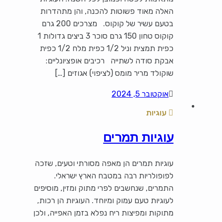
האלה מאוד פשוטות להכנה, והן מתהדרות
בטעם עשיר של קוקוס. מצרכים 200 גרם
קוקוס טחון 150 גרם סוכר 3 ביצים גדולות 1
כפית תמצית וניל 1/2 כפית מלח 1/2 כפית
אבקת סודה לשתייה רכיבים אופציונליים:
שוקולד מריר מומס (לציפוי) אגוזים […]
אוקטובר 5, 2024
עוגיות
עוגיות תמרים
עוגיות תמרים הן מאפה מסורתי וטעים, שזכה
לפופולריות רבה במטבח הארץ ישראלי.
התמרים, שנחשבים לפרי מתוק ומזין, מוסיפים
לעוגיות טעם עמוק ומיוחד. העוגיות הן רכות,
מתוקות ומפיצות ריח נפלא בזמן האפייה, ולכן