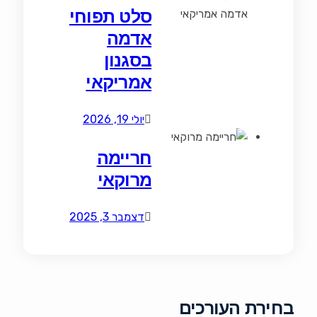
סלט תפוחי
אדמה
בסגנון
אמריקאי
יולי 19, 2026
חריימה
מרוקאי
דצמבר 3, 2025
בחירת העורכים