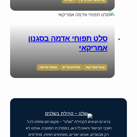
סלט תפוחי אדמה בסגנון
אמריקאי
אוכל אמריקאי
סלטים טריים
תפוחי אדמה
ברוכים הבאים לקהילת "שלנו" – מקום חם ומזמין לכל
חובבי הבישול והאוכל! כאן, בממלכת המטבח, אנחנו לא
רק מבשלים; אנחנו יוצרים, משתפים חוויות, מחליפים