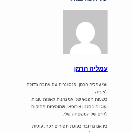
עמליה הרמן
אני עמליה הרמן, פנסיונרית עם אהבה גדולה
לאפייה.
בשעות הפנאי שלי אני נהנית לאפות עוגות
ועוגיות בסגנון אירופאי, שמוסיפות מתיקות
לחיים של המשפחה שלי.
בין אם מדובר בעוגת תפוחים רכה, עוגיות