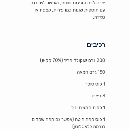
ימי הולדת וחגיגות שונות, ואפשר לשדרגה
עם תוספות שונות כמו פירות, קצפת או
גלידה.
רכיבים
200 גרם שוקולד מריר (70% קקאו)
150 גרם חמאה
1 כוס סוכר
3 ביצים
1 כפית תמצית וניל
1 כוס קמח חיטה (אפשר גם קמח שקדים
לגרסה ללא גלוטן)