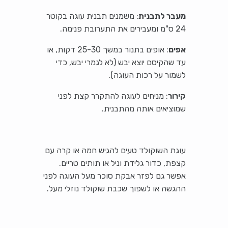
מעבר לתבנית
: משמנים תבנית עוגה בקוטר
24 ס"מ ומעבירים את התערובת פנימה.
אפים
: אופים בתנור במשך 25-30 דקות, או
עד שהקיסם יוצא יבש (לא לגמרי יבש, כדי
לשמור על רכות העוגה).
קירור
: מניחים לעוגה להתקרר קצת לפני
שמוציאים אותה מהתבנית.
עוגת השוקולד טעים להגיש חמה או קרה עם
קצפת, כדור גלידת וניל או תותים טריים.
אפשר גם לפזר אבקת סוכר מעל העוגה לפני
ההגשה או לשפוך שכבת שוקולד נוזלי מעל.