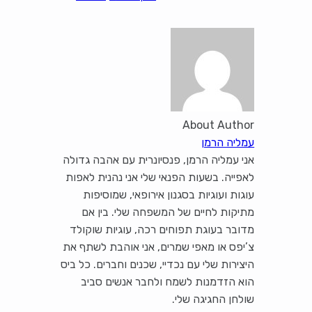
About Author
עמליה הרמן
אני עמליה הרמן, פנסיונרית עם אהבה גדולה
לאפייה. בשעות הפנאי שלי אני נהנית לאפות
עוגות ועוגיות בסגנון אירופאי, שמוסיפות
מתיקות לחיים של המשפחה שלי. בין אם
מדובר בעוגת תפוחים רכה, עוגיות שוקולד
צ’יפס או מאפי שמרים, אני אוהבת לשתף את
היצירות שלי עם נכדיי, שכנים וחברים. כל ביס
הוא הזדמנות לשמח ולחבר אנשים סביב
שולחן החגיגה שלי.