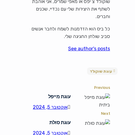
שוקולד צ’יפס או מאפי שמרים, אני אוהבת
לשתף את היצירות שלי עם נכדיי, שכנים
וחברים.
כל ביס הוא הזדמנות לשמח ולחבר אנשים
סביב שולחן החגיגה שלי.
See author's posts
עוגת שוקולד
Previous
עוגת מייפל
אוקטובר 5, 2024
Next
עוגת סולת
אוקטובר 5, 2024