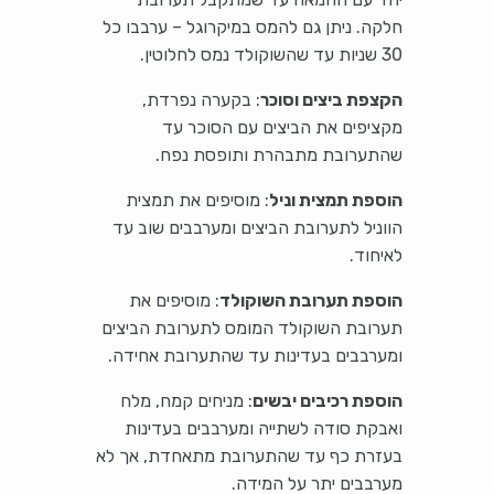
חלקה. ניתן גם להמס במיקרוגל – ערבבו כל
30 שניות עד שהשוקולד נמס לחלוטין.
הקצפת ביצים וסוכר
: בקערה נפרדת,
מקציפים את הביצים עם הסוכר עד
שהתערובת מתבהרת ותופסת נפח.
הוספת תמצית וניל
: מוסיפים את תמצית
הווניל לתערובת הביצים ומערבבים שוב עד
לאיחוד.
הוספת תערובת השוקולד
: מוסיפים את
תערובת השוקולד המומס לתערובת הביצים
ומערבבים בעדינות עד שהתערובת אחידה.
הוספת רכיבים יבשים
: מניחים קמח, מלח
ואבקת סודה לשתייה ומערבבים בעדינות
בעזרת כף עד שהתערובת מתאחדת, אך לא
מערבבים יתר על המידה.