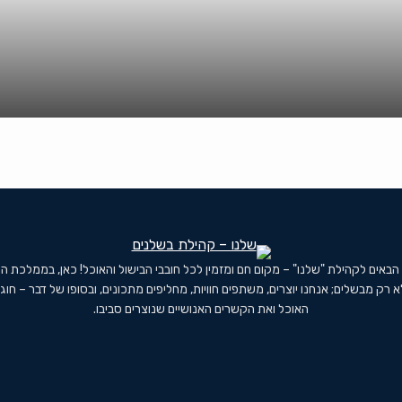
 הבאים לקהילת "שלנו" – מקום חם ומזמין לכל חובבי הבישול והאוכל! כאן, בממלכת ה
א רק מבשלים; אנחנו יוצרים, משתפים חוויות, מחליפים מתכונים, ובסופו של דבר – חוג
האוכל ואת הקשרים האנושיים שנוצרים סביבו.