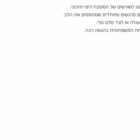
נו לשורשים של המטבח הים-תיכוני.
ים מרגשים ומיוחדים שמחממים את הלב.
ולה או לצד סלט טרי.
וחה המשפחתית בהנאה רבה.