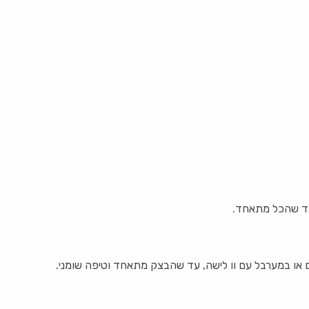
עד שהכל מתאחד.
 או במערבל עם וו לישה, עד שהבצק מתאחד וטיפה שומני.