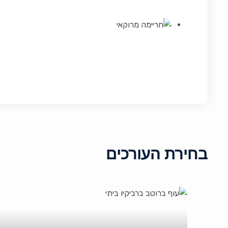
בחירת העורכים