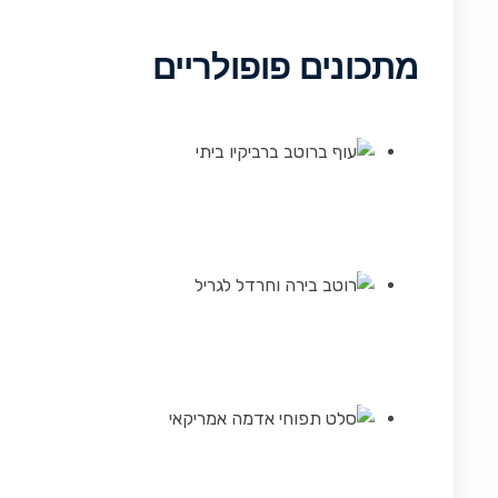
מתכונים פופולריים