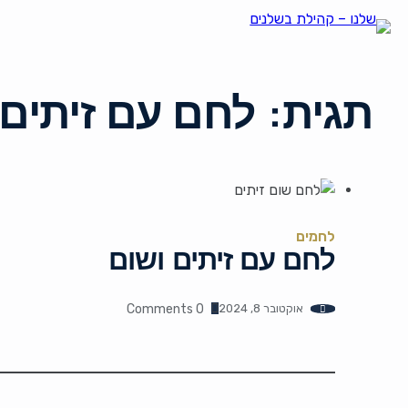
תגית:
לחם עם זיתים 
לחמים
לחם עם זיתים ושום
אוקטובר 8, 2024
0 Comments