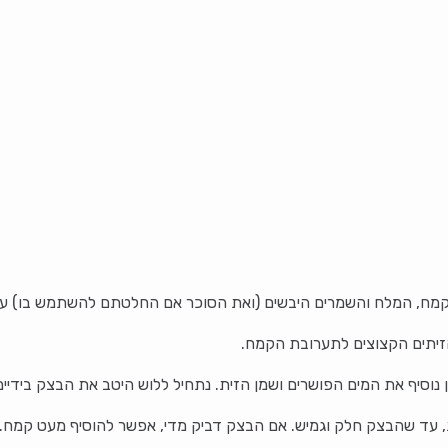
מח, המלח והשמרים היבשים (ואת הסוכר אם החלטתם להשתמש בו) 
זיתים הקצוצים לתערובת הקמח.
וסיף את המים הפושרים ושמן הזית. נתחיל ללוש היטב את הבצק בידיים