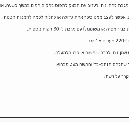
מגבת לחה. ניתן לעזוב את הבצק לתפוס במקום חמים במשך כשעה, או
אפשר לעצב ממנו כיכר אחת גדולה או לחלוק לכמה לחמניות קטנות.
יה או משומנת) עם מגבת ל-30 דקות נוספות.
וס.
שמן זית ולפזר שומשום או פרג מלמעלה.
קרר על רשת.