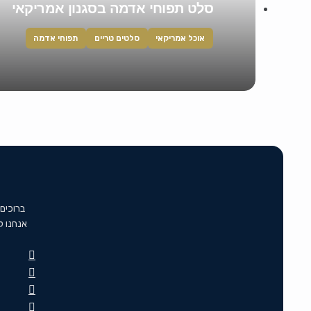
סלט תפוחי אדמה בסגנון אמריקאי
אוכל אמריקאי
סלטים טריים
תפוחי אדמה
ברוכים
אנחנו ל