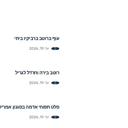
עוף ברוטב ברביקיו ביתי
יולי 19, 2026
רוטב בירה וחרדל לגריל
יולי 19, 2026
סלט תפוחי אדמה בסגנון אמריק
יולי 19, 2026