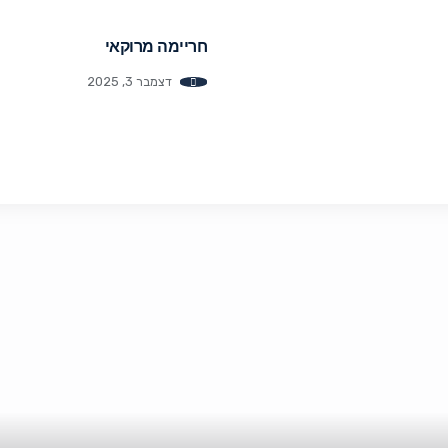
חריימה מרוקאי
דצמבר 3, 2025