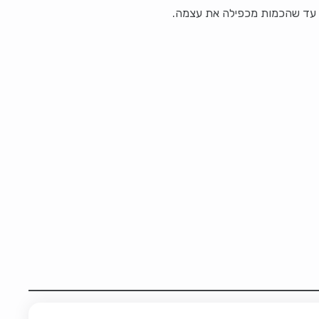
 עד שהכמות מכפילה את עצמה.