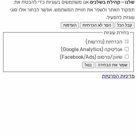
שלנו - קהילת בשלנים
אנו משתמשים בעוגיות כדי להבטיח את
תפקוד האתר ולשפר את חוויית המשתמש. אפשר לבחור אילו סוגי
עוגיות להפעיל.
קבל הכל
הסר לא הכרחיות
העדפות
בחירת עוגיות
הכרחיות (נדרשות)
אנליטיקה (Google Analytics)
שיווק/פרסום (Facebook/Ads)
שמור את הבחירה
בטל
מדיניות הפרטיות