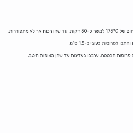
לא מתפוררות.
 לפרוסות בעובי כ-1.5 ס"מ.
 פרוסות הבטטה. ערבבו בעדינות עד שהן מצופות היטב.