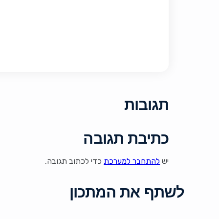
תגובות
כתיבת תגובה
יש
להתחבר למערכת
כדי לכתוב תגובה.
לשתף את המתכון