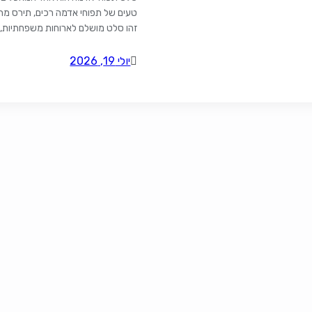
טעים של תפוחי אדמה רכים, תירס מתו
זהו סלט מושלם לארוחות משפחתיות, בר
[…]
יולי 19, 2026