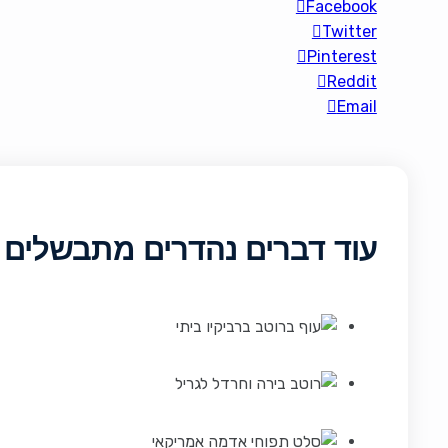
Facebook
Twitter
Pinterest
Reddit
Email
עוד דברים נהדרים מתבשלים 