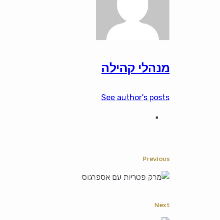
מנהלי קהילה
See author's posts
Previous
Next