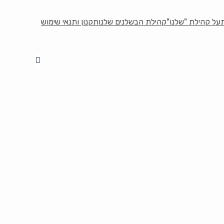
על קהילת "שלנו"
קהילת הבשלנים שלנו
תקנון ותנאי שימוש