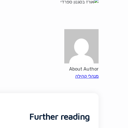
About Author
מנהלי קהילה
Further reading