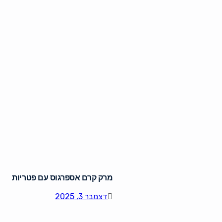
מרק קרם אספרגוס עם פטריות
דצמבר 3, 2025