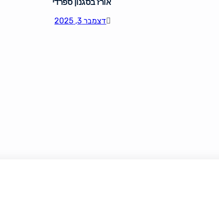
אורז בסגנון ספרדי
דצמבר 3, 2025