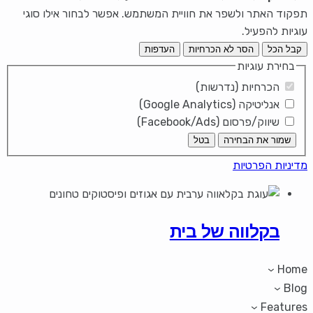
תפקוד האתר ולשפר את חוויית המשתמש. אפשר לבחור אילו סוגי
עוגיות להפעיל.
קבל הכל
הסר לא הכרחיות
העדפות
בחירת עוגיות
הכרחיות (נדרשות)
אנליטיקה (Google Analytics)
שיווק/פרסום (Facebook/Ads)
שמור את הבחירה
בטל
מדיניות הפרטיות
בקלווה של בית
Home
Blog
Features