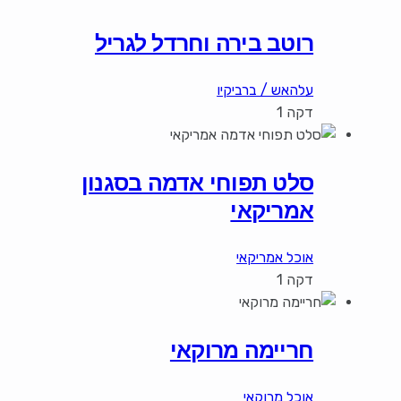
רוטב בירה וחרדל לגריל
עלהאש / ברביקיו
דקה 1
סלט תפוחי אדמה בסגנון
אמריקאי
אוכל אמריקאי
דקה 1
חריימה מרוקאי
אוכל מרוקאי