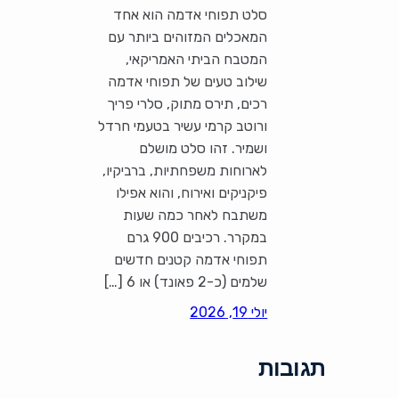
סלט תפוחי אדמה הוא אחד
המאכלים המזוהים ביותר עם
המטבח הביתי האמריקאי,
שילוב טעים של תפוחי אדמה
רכים, תירס מתוק, סלרי פריך
ורוטב קרמי עשיר בטעמי חרדל
ושמיר. זהו סלט מושלם
לארוחות משפחתיות, ברביקיו,
פיקניקים ואירוח, והוא אפילו
משתבח לאחר כמה שעות
במקרר. רכיבים 900 גרם
תפוחי אדמה קטנים חדשים
שלמים (כ-2 פאונד) או 6 […]
יולי 19, 2026
תגובות