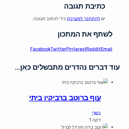
כתיבת תגובה
יש
להתחבר למערכת
כדי לכתוב תגובה.
לשתף את המתכון
Facebook
Twitter
Pinterest
Reddit
Email
עוד דברים נהדרים מתבשלים כאן…
עוף ברוטב ברביקיו ביתי
בשרי
דקה 1