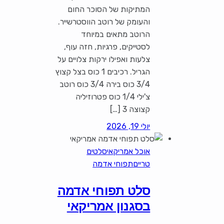
המתיקות של הסוכר החום
והעומק של רוטב הווסטרשייר.
הרוטב מתאים במיוחד
לסטייקים, פרגיות, חזה עוף,
צלעות ואפילו ירקות צלויים על
הגריל. רכיבים 1 כוס בצל קצוץ
3/4 כוס בירה 3/4 כוס רוטב
צ'ילי 1/4 כוס פטרוזיליה
קצוצה 3 […]
יולי 19, 2026
אוכל אמריקאי
סלטים
טריים
תפוחי אדמה
סלט תפוחי אדמה
בסגנון אמריקאי