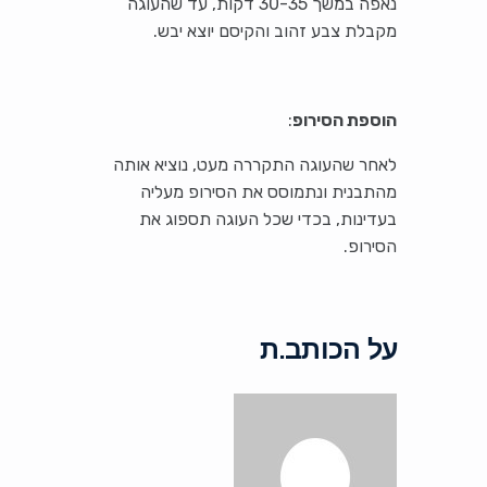
נאפה במשך 30-35 דקות, עד שהעוגה
מקבלת צבע זהוב והקיסם יוצא יבש.
הוספת הסירופ
:
לאחר שהעוגה התקררה מעט, נוציא אותה
מהתבנית ונתמוסס את הסירופ מעליה
בעדינות, בכדי שכל העוגה תספוג את
הסירופ.
על הכותב.ת