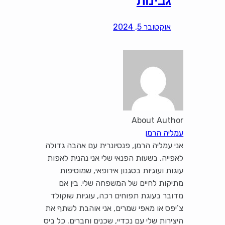
גבינות
אוקטובר 5, 2024
About Author
עמליה הרמן
אני עמליה הרמן, פנסיונרית עם אהבה גדולה
לאפייה. בשעות הפנאי שלי אני נהנית לאפות
עוגות ועוגיות בסגנון אירופאי, שמוסיפות
מתיקות לחיים של המשפחה שלי. בין אם
מדובר בעוגת תפוחים רכה, עוגיות שוקולד
צ’יפס או מאפי שמרים, אני אוהבת לשתף את
היצירות שלי עם נכדיי, שכנים וחברים. כל ביס