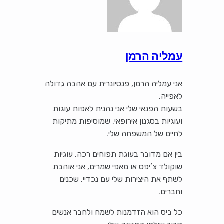
עמליה הרמן
אני עמליה הרמן, פנסיונרית עם אהבה גדולה
לאפייה.
בשעות הפנאי שלי אני נהנית לאפות עוגות
ועוגיות בסגנון אירופאי, שמוסיפות מתיקות
לחיים של המשפחה שלי.
בין אם מדובר בעוגת תפוחים רכה, עוגיות
שוקולד צ’יפס או מאפי שמרים, אני אוהבת
לשתף את היצירות שלי עם נכדיי, שכנים
וחברים.
כל ביס הוא הזדמנות לשמח ולחבר אנשים