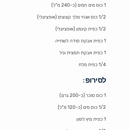
1 כוס מים חמים (כ-240 מ"ל)
1/2 כוס אגוזי מלך קצוצים (אופציונלי)
1/2 כפית קינמון (אופציונלי)
1 כפית אבקת סודה לשתייה
1 כפית אבקת תמצית וניל
1/4 כפית מלח
לסירופ:
1 כוס סוכר (כ-200 גרם)
1/2 כוס מים (כ-120 מ"ל)
1 כפית מיץ לימון