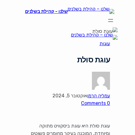
שלנו – קהילת בשלנים
עוגות
עוגת סולת
עמליה הרמן
אוקטובר 5, 2024
0 Comments
עוגת סולת היא עוגת ביסקוויט מתוקה
ומיוחדת, המוכנה בעיקר מחומרים פשוטים