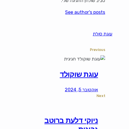
סביב שולחן החגיגה שלי.
See author's posts
עוגת סולת
Previous
עוגת שוקולד
אוקטובר 5, 2024
Next
ניוקי דלעת ברוטב