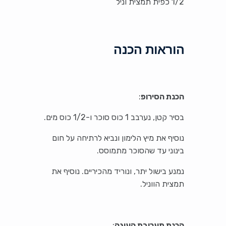
1/2 כפית תמצית וניל
הוראות הכנה
הכנת הסירופ
:
בסיר קטן, נערבב 1 כוס סוכר ו-1/2 כוס מים.
נוסיף את מיץ הלימון ונביא לרתיחה על חום
בינוני עד שהסוכר מתמוסס.
נמנע בישול יתר, ונוריד מהכיריים. נוסיף את
תמצית הווניל.
הכנת תערובת העוגה
: