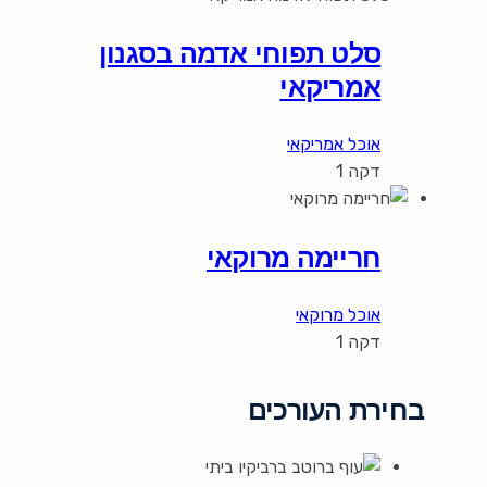
סלט תפוחי אדמה בסגנון
אמריקאי
אוכל אמריקאי
דקה 1
חריימה מרוקאי
אוכל מרוקאי
דקה 1
בחירת העורכים