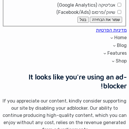
אנליטיקה (Google Analytics)
שיווק/פרסום (Facebook/Ads)
שמור את הבחירה
בטל
מדיניות הפרטיות
Home
Blog
Features
Shop
It looks like you're using an ad-
blocker!
If you appreciate our content, kindly consider supporting
our site by disabling your adblocker. Our ability to
continue producing high-quality content, which you can
enjoy without any cost, relies on the revenue generated