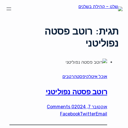
תגית:
רוטב פסטה
נפוליטני
אוכל איטלקי
פסטה
רטבים
רוטב פסטה נפוליטני
אוקטובר 7, 2024
0 Comments
Facebook
Twitter
Email