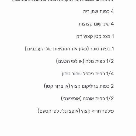
4 כפות שמן זית
4 שיני שום קצוצות
1 בצל קטן קצוץ דק
1 כפית סוכר (לאזן את החמיצות של העגבניות)
1/2 כפית מלח (או לפי הטעם)
1/4 כפית פלפל שחור טחון
2 כפות בזיליקום קצוץ (או צרור קטן)
1/2 כפית אורגנו (אופציונלי)
פילפר חריף קצוץ (אופציונלי, לפי הטעם)