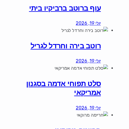
עוף ברוטב ברביקיו ביתי
יולי 19, 2026
רוטב בירה וחרדל לגריל
יולי 19, 2026
סלט תפוחי אדמה בסגנון
אמריקאי
יולי 19, 2026