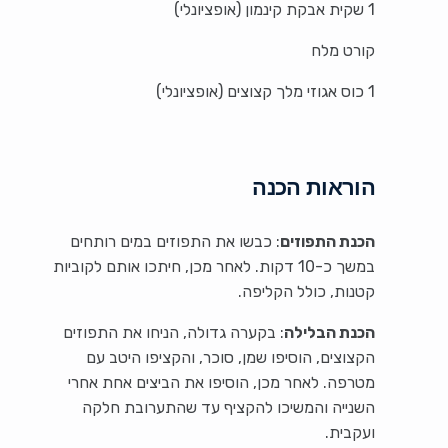
1 שקית אבקת קינמון (אופציונלי)
קורט מלח
1 כוס אגוזי מלך קצוצים (אופציונלי)
הוראות הכנה
הכנת התפוזים
: כבשו את התפוזים במים רותחים
במשך כ-10 דקות. לאחר מכן, חיתכו אותם לקוביות
קטנות, כולל הקליפה.
הכנת הבלילה
: בקערה גדולה, הניחו את התפוזים
הקצוצים, הוסיפו שמן, סוכר, והקציפו היטב עם
מטרפה. לאחר מכן, הוסיפו את הביצים אחת אחרי
השנייה והמשיכו להקציף עד שהתערובת חלקה
ועקבית.