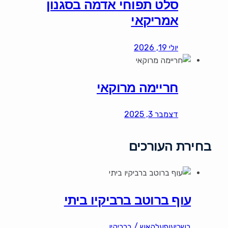
סלט תפוחי אדמה בסגנון
אמריקאי
יולי 19, 2026
חריימה מרוקאי
דצמבר 3, 2025
בחירת העורכים
עוף ברוטב ברביקיו ביתי
בשרי
עוף
עלהאש / ברביקיו