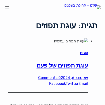
תגית:
עוגת תפוזים
עוגות
עוגת תפוזים של פעם
אוקטובר 6, 2024
0 Comments
Facebook
Twitter
Email