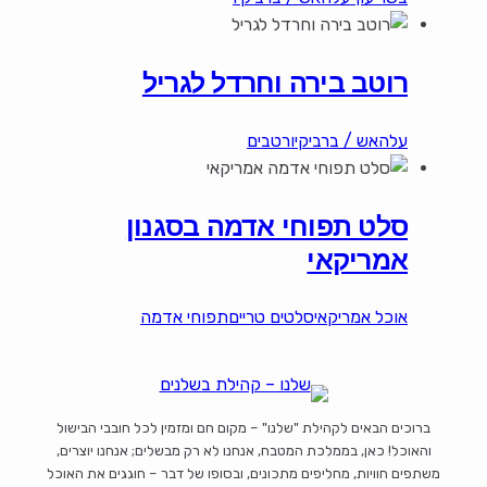
רוטב בירה וחרדל לגריל
עלהאש / ברביקיו
רטבים
סלט תפוחי אדמה בסגנון
אמריקאי
אוכל אמריקאי
סלטים טריים
תפוחי אדמה
ברוכים הבאים לקהילת "שלנו" – מקום חם ומזמין לכל חובבי הבישול
והאוכל! כאן, בממלכת המטבח, אנחנו לא רק מבשלים; אנחנו יוצרים,
משתפים חוויות, מחליפים מתכונים, ובסופו של דבר – חוגגים את האוכל