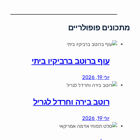
מתכונים פופולריים
עוף ברוטב ברביקיו ביתי
יולי 19, 2026
רוטב בירה וחרדל לגריל
יולי 19, 2026