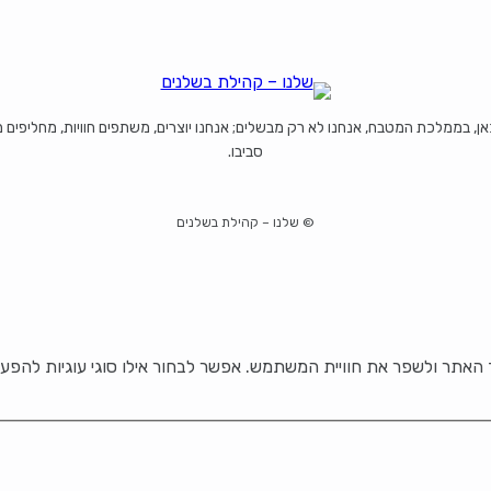
כאן, בממלכת המטבח, אנחנו לא רק מבשלים; אנחנו יוצרים, משתפים חוויות, מחליפים 
סביבו.
© שלנו – קהילת בשלנים
אתר ולשפר את חוויית המשתמש. אפשר לבחור אילו סוגי עוגיות להפעי