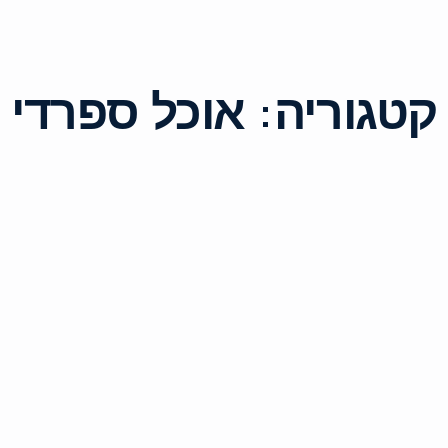
קטגוריה:
אוכל ספרדי