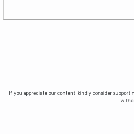
If you appreciate our content, kindly consider supporti
witho