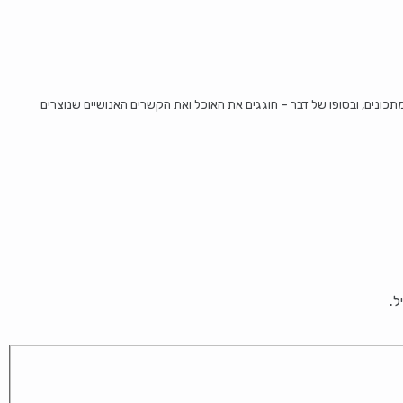
מתכונים, ובסופו של דבר – חוגגים את האוכל ואת הקשרים האנושיים שנוצרים
ל.