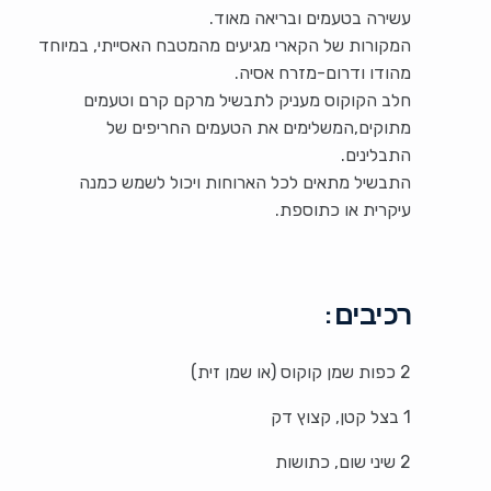
עשירה בטעמים ובריאה מאוד.
המקורות של הקארי מגיעים מהמטבח האסייתי, במיוחד
מהודו ודרום-מזרח אסיה.
חלב הקוקוס מעניק לתבשיל מרקם קרם וטעמים
מתוקים,המשלימים את הטעמים החריפים של
התבלינים.
התבשיל מתאים לכל הארוחות ויכול לשמש כמנה
עיקרית או כתוספת.
רכיבים:
2 כפות שמן קוקוס (או שמן זית)
1 בצל קטן, קצוץ דק
2 שיני שום, כתושות