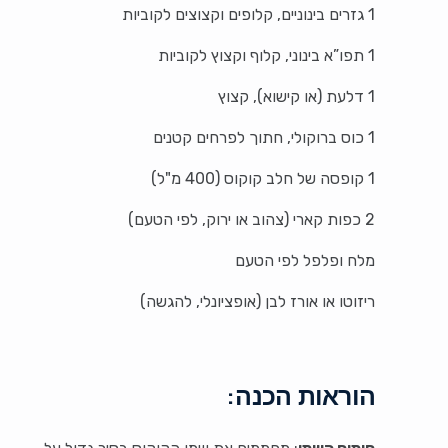
1 גזרים בינוניים, קלופים וקצוצים לקוביות
1 תפו”א בינוני, קלוף וקצוץ לקוביות
1 דלעת (או קישוא), קצוץ
1 כוס ברוקולי, חתוך לפרחים קטנים
1 קופסה של חלב קוקוס (400 מ"ל)
2 כפות קארי (צהוב או ירוק, לפי הטעם)
מלח ופלפל לפי הטעם
ריזוטו או אורז לבן (אופציונלי, להגשה)
הוראות הכנה: