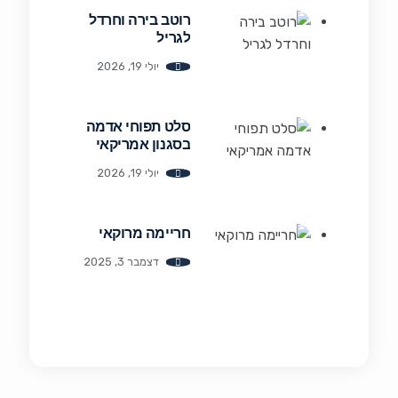
רוטב בירה וחרדל
לגריל
יולי 19, 2026
סלט תפוחי אדמה
בסגנון אמריקאי
יולי 19, 2026
חריימה מרוקאי
דצמבר 3, 2025