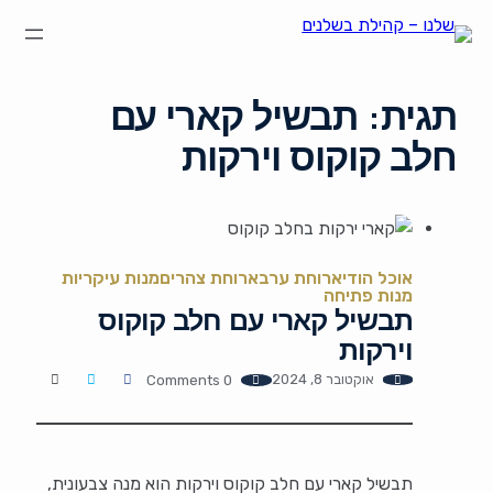
הצהרת נגישות
על קהילת "שלנו"
קהילת הבשלנים שלנו
תקנון ותנאי שימוש
תגית:
תבשיל קארי עם
חלב קוקוס וירקות
אוכל הודי
ארוחת ערב
ארוחת צהרים
מנות עיקריות
מנות פתיחה
תבשיל קארי עם חלב קוקוס
וירקות
אוקטובר 8, 2024
0 Comments
תבשיל קארי עם חלב קוקוס וירקות הוא מנה צבעונית,