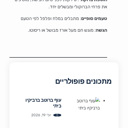
את פרחי הברוקולי ומבשלים יחד.
טעמים סופיים
: מתבלים במלח ופלפל לפי הטעם
הגשה
: מוגש חם מעל אורז מבושל או ריסוטו.
מתכונים פופולריים
עוף ברוטב ברביקיו
ביתי
יולי 19, 2026