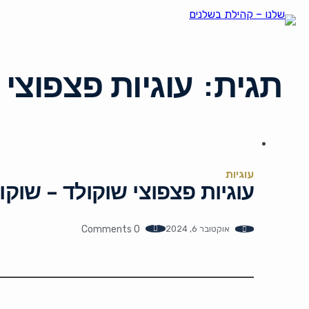
תגית:
עוגיות פצפוצי 
עוגיות
עוגיות פצפוצי שוקולד – שוקו
אוקטובר 6, 2024
0 Comments