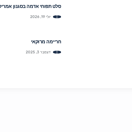
סלט תפוחי אדמה בסגנון אמריק
יולי 19, 2026
חריימה מרוקאי
דצמבר 3, 2025