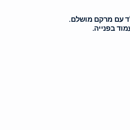
ד עם מרקם מושלם.
וד בפנייה.