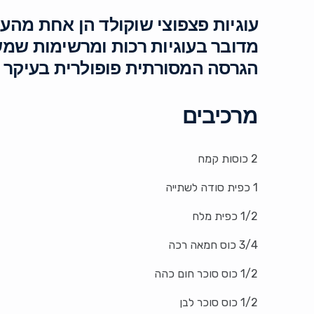
עוגיות פצפוצי שוקולד הן אחת מהעו
מדובר בעוגיות רכות ומרשימות שמ
הגרסה המסורתית פופולרית בעיקר בק
מרכיבים
2 כוסות קמח
1 כפית סודה לשתייה
1/2 כפית מלח
3/4 כוס חמאה רכה
1/2 כוס סוכר חום כהה
1/2 כוס סוכר לבן