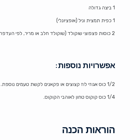
1 ביצה גדולה
1 כפית תמצית וניל (אופציונלי)
2 כוסות פצפוצי שוקולד (שוקולד חלב או מריר, לפי העדפה)
אפשרויות נוספות:
1/2 כוס אגוזי לוז קצוצים או פקאנים לקשת טעמים נוספת.
1/4 כוס קוקוס טחון לאוהבי הקוקוס.
הוראות הכנה