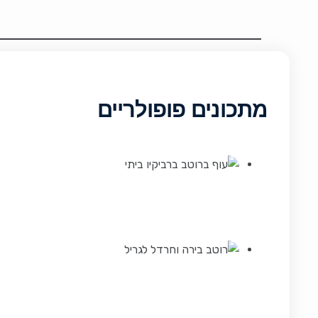
מתכונים פופולריים