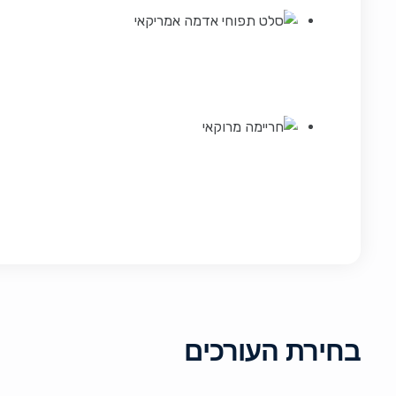
בחירת העורכים