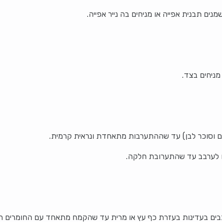
מניחים בצד.
ם וסוכר לבן) עד שההתערבות מתאחדת ונראית קרמית.
ים לערבב עד שהתערובת חלקה.
בים בעדינות בעזרת כף עץ או מרית עד שהקמח מתאחד עם החומרים הר