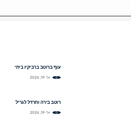
עוף ברוטב ברביקיו ביתי
יולי 19, 2026
רוטב בירה וחרדל לגריל
יולי 19, 2026