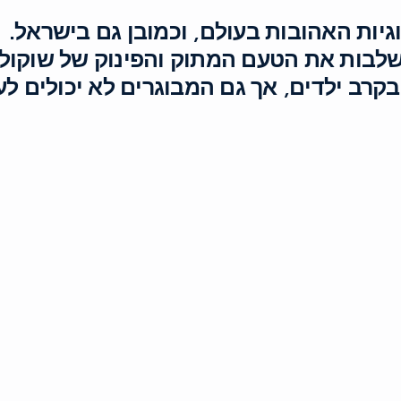
גיות האהובות בעולם, וכמובן גם בישראל.
שלבות את הטעם המתוק והפינוק של שוקול
רב ילדים, אך גם המבוגרים לא יכולים לעמ