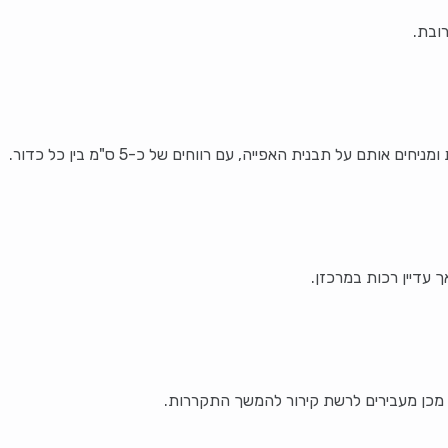
ובת.
ותם על תבנית האפייה, עם רווחים של כ-5 ס"מ בין כל כדור.