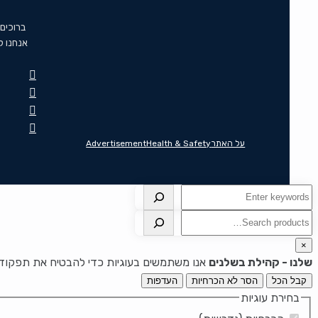
ברוכים
אנחנו ל
על האתר
Health & Safety
Advertisement
חיפוש
חיפוש
×
שלנו - קהילת בשלנים
אנו משתמשים בעוגיות כדי להבטיח את תפקוד ה
קבל הכל
הסר לא הכרחיות
העדפות
בחירת עוגיות