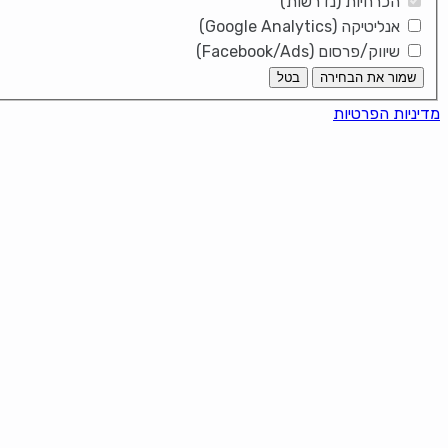
הכרחיות (נדרשות)
אנליטיקה (Google Analytics)
שיווק/פרסום (Facebook/Ads)
שמור את הבחירה
בטל
מדיניות הפרטיות
ker!