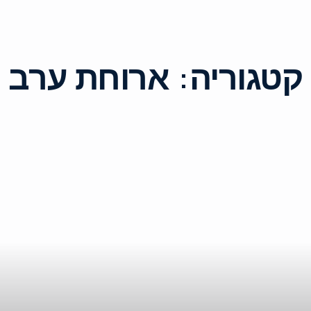
קטגוריה:
ארוחת ערב