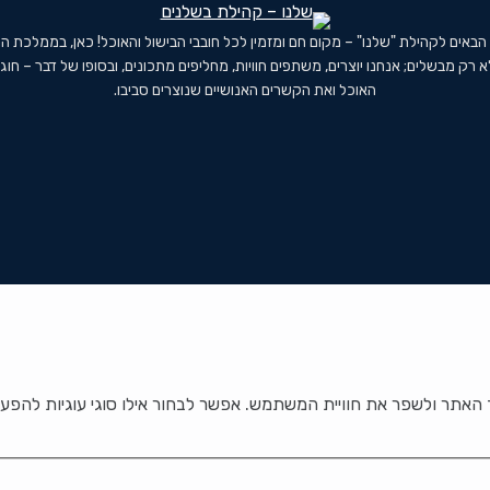
 הבאים לקהילת "שלנו" – מקום חם ומזמין לכל חובבי הבישול והאוכל! כאן, בממלכת ה
א רק מבשלים; אנחנו יוצרים, משתפים חוויות, מחליפים מתכונים, ובסופו של דבר – חוג
האוכל ואת הקשרים האנושיים שנוצרים סביבו.
אתר ולשפר את חוויית המשתמש. אפשר לבחור אילו סוגי עוגיות להפעי