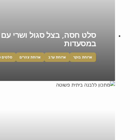
סלט חסה, בצל סגול ושרי עם 
במסעדות
ארוחת בוקר
ארוחת ערב
ארוחת צהרים
סלטים ט