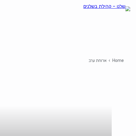
Home
›
ארוחת ערב