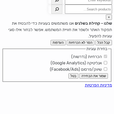
חיפוש
×
שלנו - קהילת בשלנים
אנו משתמשים בעוגיות כדי להבטיח את
תפקוד האתר ולשפר את חוויית המשתמש. אפשר לבחור אילו סוגי
עוגיות להפעיל.
קבל הכל
הסר לא הכרחיות
העדפות
בחירת עוגיות
הכרחיות (נדרשות)
אנליטיקה (Google Analytics)
שיווק/פרסום (Facebook/Ads)
שמור את הבחירה
בטל
מדיניות הפרטיות