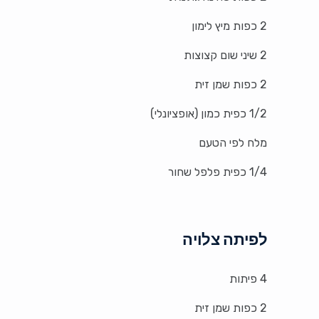
2 כפות מיץ לימון
2 שיני שום קצוצות
2 כפות שמן זית
1/2 כפית כמון (אופציונלי)
מלח לפי הטעם
1/4 כפית פלפל שחור
לפיתה צלויה
4 פיתות
2 כפות שמן זית