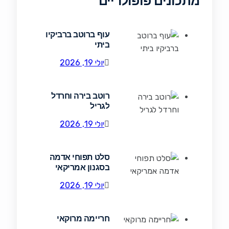
מתכונים פופולריים
עוף ברוטב ברביקיו
ביתי
יולי 19, 2026
רוטב בירה וחרדל
לגריל
יולי 19, 2026
סלט תפוחי אדמה
בסגנון אמריקאי
יולי 19, 2026
חריימה מרוקאי