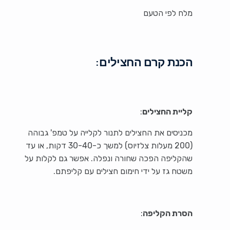
מלח לפי הטעם
הכנת קרם החצילים:
קליית החצילים
:
מכניסים את החצילים לתנור לקלייה על טמפ' גבוהה
(200 מעלות צלזיוס) למשך כ-30-40 דקות, או עד
שהקליפה הפכה שחורה ונפלה. אפשר גם לקלות על
משטח גז על ידי חימום חצילים עם קליפתם.
הסרת הקליפה
: