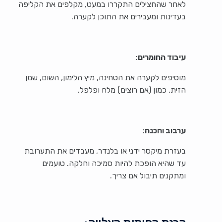
לאחר שהחצילים התקררו במעט, מקלפים את הקליפה
בעדינות ומעבירים את התוכן לקערה.
עיבוד החומרים
:
מוסיפים לקערה את הטחינה, מיץ הלימון, השום, שמן
הזית, כמון (אם רוצים) מלח ופלפל.
ערבוב והכנה
:
בעזרת מיקסר ידני או בלנדר, מעבדים את התערובת
עד שהיא הופכת להיות סמיכה וחלקה. טועמים
ומתקנים תיבול אם צריך.