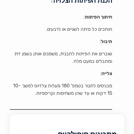
הכנת הפיתות הצלויה:
חיתוך הפיתות
:
חותכים כל פיתה לשניים או לרבעים.
תיבול
:
שוברים את הפיתות לתבנית, משמנים אותן בשמן זית
ומתבלים במעט מלח.
צלייה
:
מכניסים לתנור בטמפ' 180 מעלות צלזיוס למשך 10-
15 דקות או עד שהן משחימות וקריספיות.