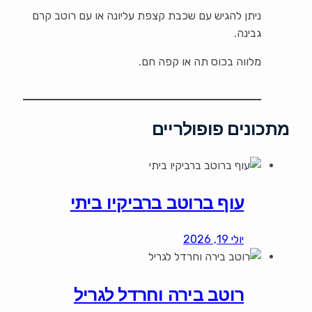
ניתן להגיש עם שכבת קצפת עליונה או עם רוטב קרם
גבינה.
מלווה בכוס תה או קפה חם.
מתכונים פופולריים
עוף ברוטב ברביקיו ביתי
יולי 19, 2026
רוטב בירה וחרדל לגריל