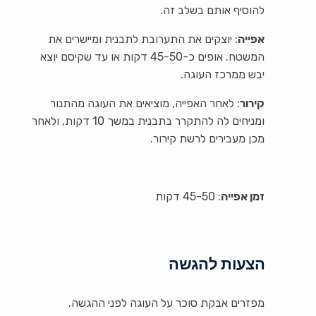
להוסיף אותם בשלב זה.
אפייה
: יוצקים את התערובת לתבנית ומיישרים את
המשטח. אופים כ-45-50 דקות או עד שקיסם יוצא
יבש ממרכז העוגה.
קירור
: לאחר האפייה, מוציאים את העוגה מהתנור
ומניחים לה להתקרר בתבנית במשך 10 דקות, ולאחר
מכן מעבירים לרשת קירור.
זמן אפייה
: 45-50 דקות
הצעות להגשה
מפזרים אבקת סוכר על העוגה לפני ההגשה.