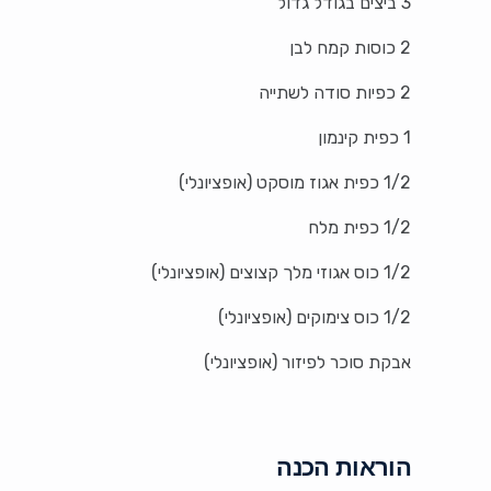
3 ביצים בגודל גדול
2 כוסות קמח לבן
2 כפיות סודה לשתייה
1 כפית קינמון
1/2 כפית אגוז מוסקט (אופציונלי)
1/2 כפית מלח
1/2 כוס אגוזי מלך קצוצים (אופציונלי)
1/2 כוס צימוקים (אופציונלי)
אבקת סוכר לפיזור (אופציונלי)
הוראות הכנה