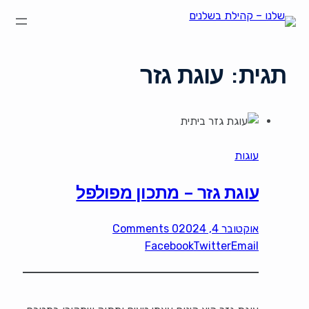
תגית:
עוגת גזר
עוגות
עוגת גזר – מתכון מפולפל
אוקטובר 4, 2024
0 Comments
Facebook
Twitter
Email