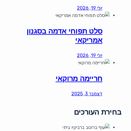
יולי 19, 2026
סלט תפוחי אדמה בסגנון
אמריקאי
יולי 19, 2026
חריימה מרוקאי
דצמבר 3, 2025
בחירת העורכים