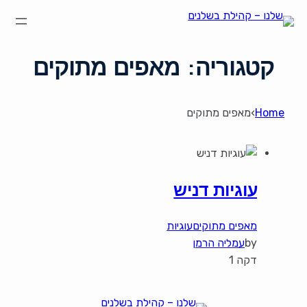
קטגוריה:
מאפים מתוקים
Home
›
מאפים מתוקים
עוגיות דניש
מאפים מתוקים
עוגיות
by
עמליה הרמן
דקה 1