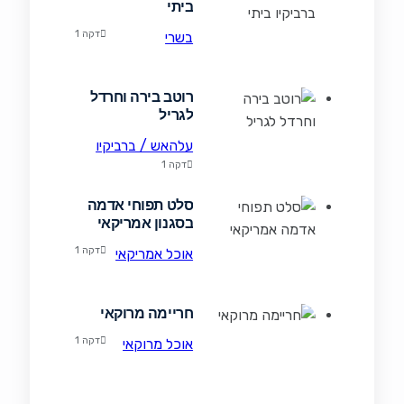
ביתי
דקה 1
בשרי
רוטב בירה וחרדל
לגריל
עלהאש / ברביקיו
דקה 1
סלט תפוחי אדמה
בסגנון אמריקאי
דקה 1
אוכל אמריקאי
חריימה מרוקאי
דקה 1
אוכל מרוקאי