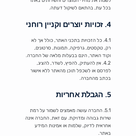
לשנות את מחירי המוצרים והשירותים באתר
בכל עת, בהתאם לשיקול דעתה.
4. זכויות יוצרים וקניין רוחני
4.1. כל הזכויות בתכני האתר, כולל אך לא
רק, טקסטים, גרפיקה, תמונות, סרטונים,
וקוד האתר, הינם בבעלות מלאה של החברה.
4.2. אין להעתיק, להפיץ, לשדר, להציג,
לפרסם או לשכפל תוכן מהאתר ללא אישור
בכתב מהחברה.
5. הגבלת אחריות
5.1. החברה עושה מאמצים לשמור על רמת
שירות גבוהה ומדויקת. עם זאת, החברה אינה
אחראית לדיוק, שלמות או אמינות המידע
באתר.