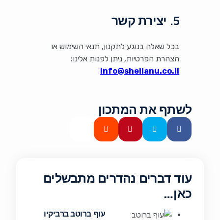
5. יצירת קשר
בכל שאלה בנוגע לתקנון, תנאי השימוש או
הצהרת הפרטיות, ניתן לפנות אלינו:
info@shellanu.co.il
לשתף את המתכון
עוד דברים נהדרים מתבשלים
כאן…
עוף ברוטב ברביקיו