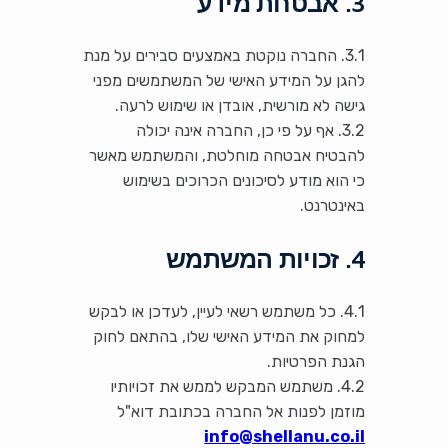
3. אבטחת מידע
3.1. החברה נוקטת באמצעים סבירים על מנת
להגן על המידע האישי של המשתמשים מפני
גישה לא מורשית, אובדן או שימוש לרעה.
3.2. אף על פי כן, החברה אינה יכולה
להבטיח אבטחה מוחלטת, והמשתמש מאשר
כי הוא מודע לסיכונים הכרוכים בשימוש
באינטרנט.
4. זכויות המשתמש
4.1. כל משתמש רשאי לעיין, לעדכן או לבקש
למחוק את המידע האישי שלו, בהתאם לחוק
הגנת הפרטיות.
4.2. משתמש המבקש לממש את זכויותיו
מוזמן לפנות אל החברה בכתובת דוא"ל
info@shellanu.co.il