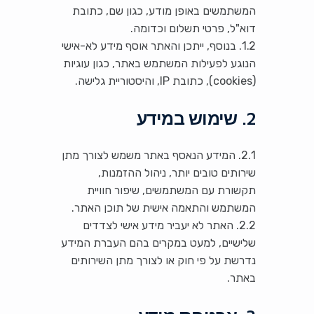
המשתמשים באופן מודע, כגון שם, כתובת
דוא"ל, פרטי תשלום וכדומה.
1.2. בנוסף, ייתכן והאתר אוסף מידע לא-אישי
הנוגע לפעילות המשתמש באתר, כגון עוגיות
(cookies), כתובת IP, והיסטוריית גלישה.
2. שימוש במידע
2.1. המידע הנאסף באתר משמש לצורך מתן
שירותים טובים יותר, ניהול ההזמנות,
תקשורת עם המשתמשים, שיפור חוויית
המשתמש והתאמה אישית של תוכן האתר.
2.2. האתר לא יעביר מידע אישי לצדדים
שלישיים, למעט במקרים בהם העברת המידע
נדרשת על פי חוק או לצורך מתן השירותים
באתר.