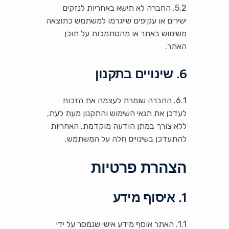
5.2. החברה לא תישא באחריות לנזקים
ישירים או עקיפים שייגרמו למשתמש כתוצאה
משימוש באתר או מהסתמכות על תוכן
האתר.
6. שינויים בתקנון
6.1. החברה שומרת לעצמה את הזכות
לעדכן את תנאי השימוש והתקנון מעת לעת,
ללא צורך במתן הודעה מוקדמת. האחריות
להתעדכן בשינויים חלה על המשתמש.
הצהרת פרטיות
1. איסוף מידע
1.1. האתר אוסף מידע אישי שנמסר על ידי