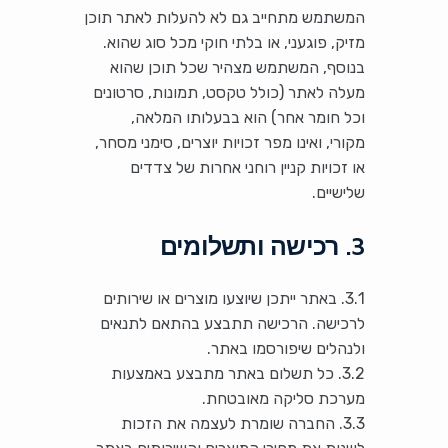
המשתמש מתחייב גם לא להעלות לאתר תוכן
מזיק, פוגעני, או בלתי חוקי מכל סוג שהוא.
בנוסף, המשתמש מצהיר שכל תוכן שהוא
מעלה לאתר (כולל טקסט, תמונות, סרטונים
וכל חומר אחר) הוא בבעלותו המלאה,
מקורי, ואינו מפר זכויות יוצרים, סימני מסחר,
או זכויות קניין רוחני אחרות של צדדים
שלישיים.
3. רכישה ותשלומים
3.1. באתר ייתכן שיוצעו מוצרים או שירותים
לרכישה. הרכישה תתבצע בהתאם לתנאים
ולנהלים שיפורסמו באתר.
3.2. כל תשלום באתר מתבצע באמצעות
מערכת סליקה מאובטחת.
3.3. החברה שומרת לעצמה את הזכות