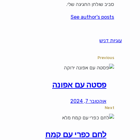
סביב שולחן החגיגה שלי.
See author's posts
עוגיות דניש
Previous
פסטה עם אפונה
אוקטובר 7, 2024
Next
לחם כפרי עם קמח