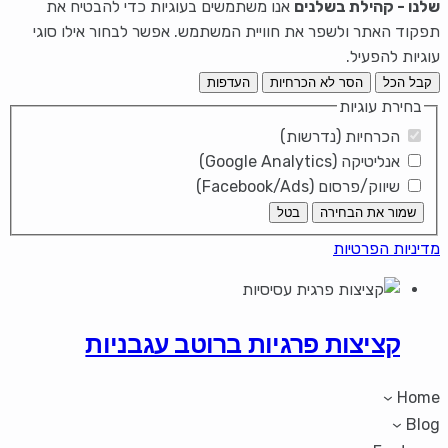
שלנו - קהילת בשלנים
אנו משתמשים בעוגיות כדי להבטיח את
תפקוד האתר ולשפר את חוויית המשתמש. אפשר לבחור אילו סוגי
עוגיות להפעיל.
קבל הכל
הסר לא הכרחיות
העדפות
בחירת עוגיות
הכרחיות (נדרשות)
אנליטיקה (Google Analytics)
שיווק/פרסום (Facebook/Ads)
שמור את הבחירה
בטל
מדיניות הפרטיות
קציצות פרגיות ברוטב עגבניות
Home
Blog