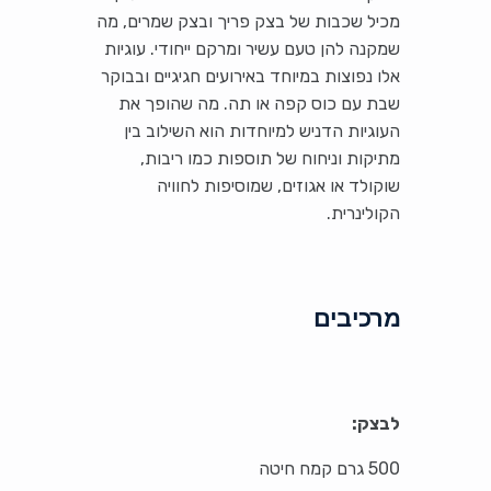
מכיל שכבות של בצק פריך ובצק שמרים, מה
שמקנה להן טעם עשיר ומרקם ייחודי. עוגיות
אלו נפוצות במיוחד באירועים חגיגיים ובבוקר
שבת עם כוס קפה או תה. מה שהופך את
העוגיות הדניש למיוחדות הוא השילוב בין
מתיקות וניחוח של תוספות כמו ריבות,
שוקולד או אגוזים, שמוסיפות לחוויה
הקולינרית.
מרכיבים
לבצק:
500 גרם קמח חיטה