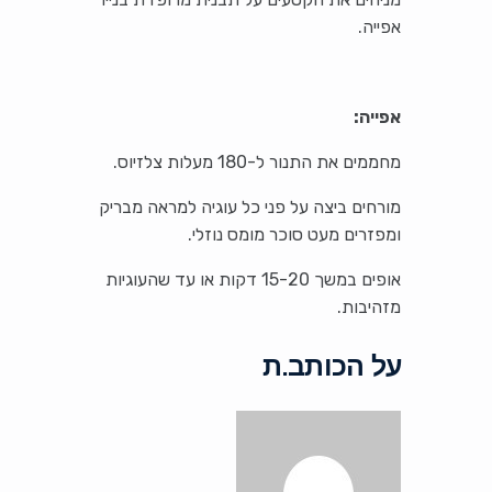
אפייה.
אפייה:
מחממים את התנור ל-180 מעלות צלזיוס.
מורחים ביצה על פני כל עוגיה למראה מבריק
ומפזרים מעט סוכר מומס נוזלי.
אופים במשך 15-20 דקות או עד שהעוגיות
מזהיבות.
על הכותב.ת