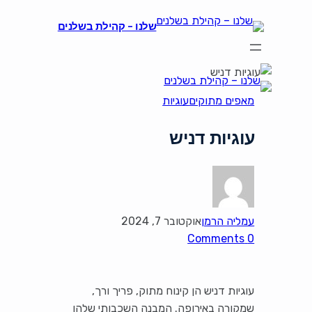
שלנו – קהילת בשלנים
מאפים מתוקים
עוגיות
עוגיות דניש
עמליה הרמן
אוקטובר 7, 2024
0 Comments
עוגיות דניש הן קינוח מתוק, פריך ורך,
שמקורה באירופה. המבנה השכבותי שלהן