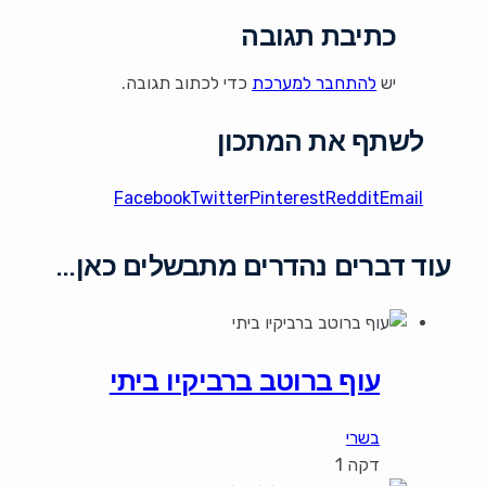
כתיבת תגובה
יש
להתחבר למערכת
כדי לכתוב תגובה.
לשתף את המתכון
Facebook
Twitter
Pinterest
Reddit
Email
עוד דברים נהדרים מתבשלים כאן…
עוף ברוטב ברביקיו ביתי
בשרי
דקה 1