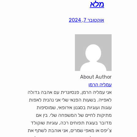
מלא
אוקטובר 7, 2024
About Author
עמליה הרמן
אני עמליה הרמן, פנסיונרית עם אהבה גדולה
לאפייה. בשעות הפנאי שלי אני נהנית לאפות
עוגות ועוגיות בסגנון אירופאי, שמוסיפות
מתיקות לחיים של המשפחה שלי. בין אם
מדובר בעוגת תפוחים רכה, עוגיות שוקולד
צ’יפס או מאפי שמרים, אני אוהבת לשתף את