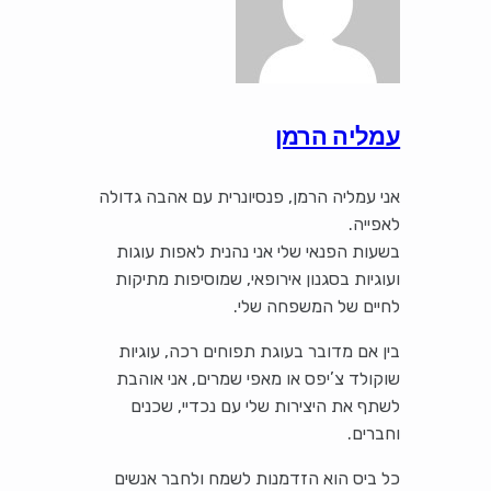
עמליה הרמן
אני עמליה הרמן, פנסיונרית עם אהבה גדולה
לאפייה.
בשעות הפנאי שלי אני נהנית לאפות עוגות
ועוגיות בסגנון אירופאי, שמוסיפות מתיקות
לחיים של המשפחה שלי.
בין אם מדובר בעוגת תפוחים רכה, עוגיות
שוקולד צ’יפס או מאפי שמרים, אני אוהבת
לשתף את היצירות שלי עם נכדיי, שכנים
וחברים.
כל ביס הוא הזדמנות לשמח ולחבר אנשים