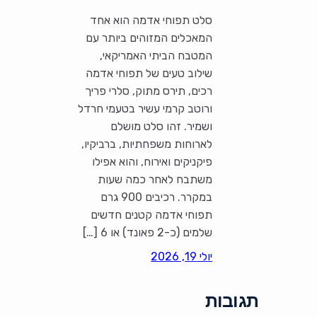
סלט תפוחי אדמה הוא אחד
המאכלים המזוהים ביותר עם
המטבח הביתי האמריקאי,
שילוב טעים של תפוחי אדמה
רכים, תירס מתוק, סלרי פריך
ורוטב קרמי עשיר בטעמי חרדל
ושמיר. זהו סלט מושלם
לארוחות משפחתיות, ברביקיו,
פיקניקים ואירוח, והוא אפילו
משתבח לאחר כמה שעות
במקרר. רכיבים 900 גרם
תפוחי אדמה קטנים חדשים
שלמים (כ-2 פאונד) או 6 […]
יולי 19, 2026
תגובות