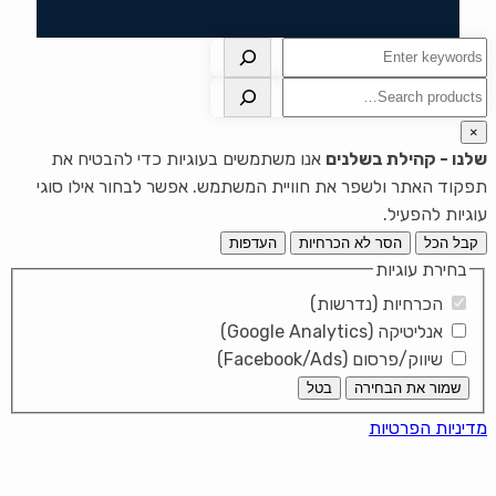
חיפוש
חיפוש
×
שלנו - קהילת בשלנים
אנו משתמשים בעוגיות כדי להבטיח את
תפקוד האתר ולשפר את חוויית המשתמש. אפשר לבחור אילו סוגי
עוגיות להפעיל.
קבל הכל
הסר לא הכרחיות
העדפות
בחירת עוגיות
הכרחיות (נדרשות)
אנליטיקה (Google Analytics)
שיווק/פרסום (Facebook/Ads)
שמור את הבחירה
בטל
מדיניות הפרטיות