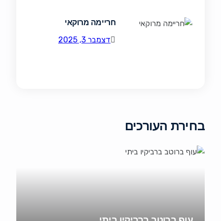
חריימה מרוקאי
דצמבר 3, 2025
בחירת העורכים
עוף ברוטב ברביקיו ביתי