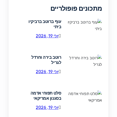
מתכונים פופולריים
עוף ברוטב ברביקיו
ביתי
יולי 19, 2026
רוטב בירה וחרדל
לגריל
יולי 19, 2026
סלט תפוחי אדמה
בסגנון אמריקאי
יולי 19, 2026