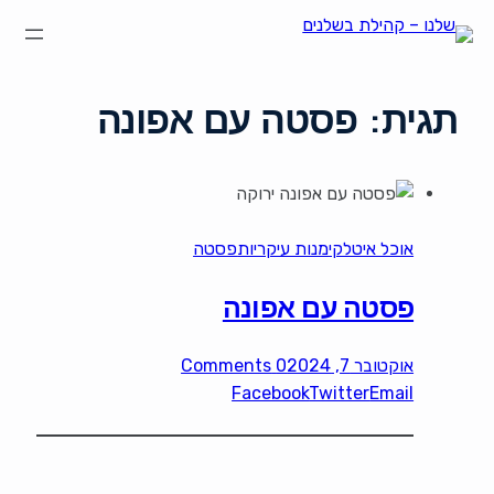
תגית:
פסטה עם אפונה
אוכל איטלקי
מנות עיקריות
פסטה
פסטה עם אפונה
אוקטובר 7, 2024
0 Comments
Facebook
Twitter
Email