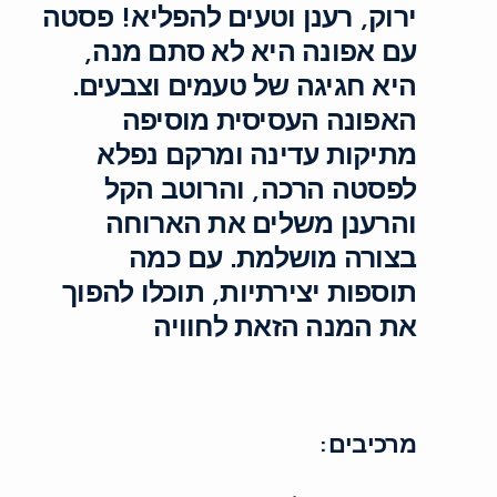
ירוק, רענן וטעים להפליא! פסטה
עם אפונה היא לא סתם מנה,
היא חגיגה של טעמים וצבעים.
האפונה העסיסית מוסיפה
מתיקות עדינה ומרקם נפלא
לפסטה הרכה, והרוטב הקל
והרענן משלים את הארוחה
בצורה מושלמת. עם כמה
תוספות יצירתיות, תוכלו להפוך
את המנה הזאת לחוויה
מרכיבים: