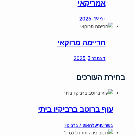
אמריקאי
יולי 19, 2026
חריימה מרוקאי
דצמבר 3, 2025
בחירת העורכים
עוף ברוטב ברביקיו ביתי
בשרי
עוף
עלהאש / ברביקיו