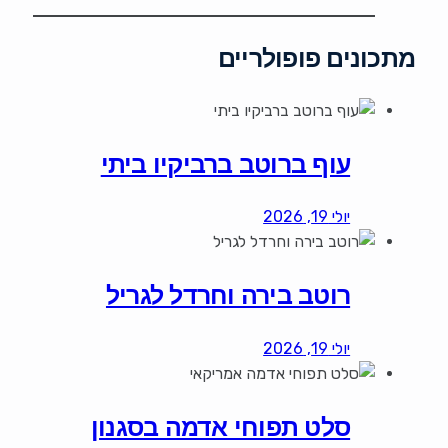
מתכונים פופולריים
עוף ברוטב ברביקיו ביתי
יולי 19, 2026
רוטב בירה וחרדל לגריל
יולי 19, 2026
סלט תפוחי אדמה בסגנון