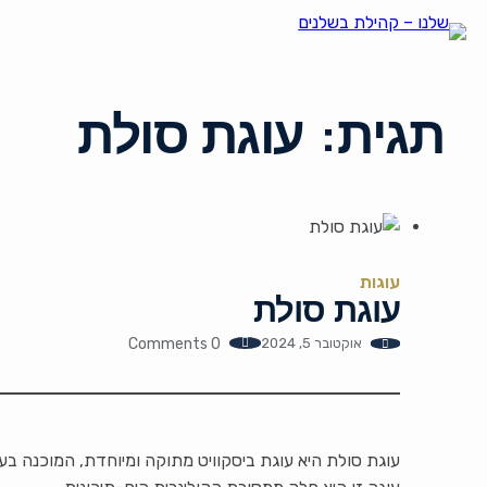
תגית:
עוגת סולת
עוגות
עוגת סולת
אוקטובר 5, 2024
0 Comments
עוגת סולת היא עוגת ביסקוויט מתוקה ומיוחדת, המוכנה בעי