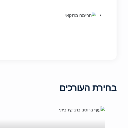
בחירת העורכים