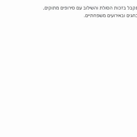
בל בזכות הסולת והשילוב עם סירופים מתוקים,
גים ובאירועים משפחתיים.