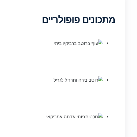
מתכונים פופולריים