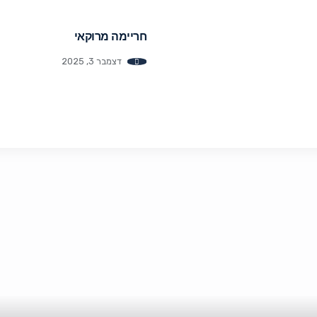
חריימה מרוקאי
דצמבר 3, 2025