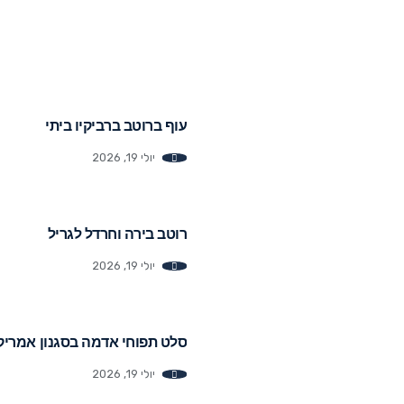
עוף ברוטב ברביקיו ביתי
יולי 19, 2026
רוטב בירה וחרדל לגריל
יולי 19, 2026
סלט תפוחי אדמה בסגנון אמריק
יולי 19, 2026