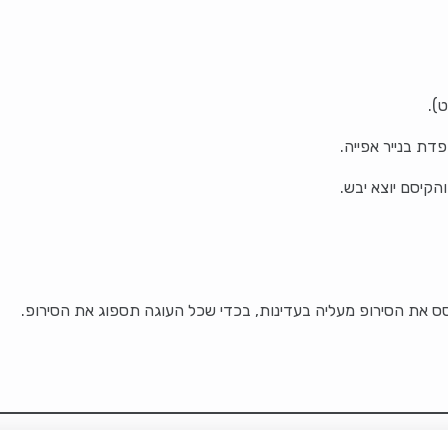
 את הסירופ מעליה בעדינות, בכדי שכל העוגה תספוג את הסירופ.