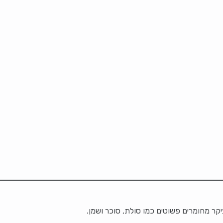
קר מחומרים פשוטים כמו סולת, סוכר ושמן.