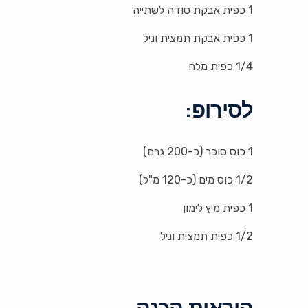
1 כפית אבקת סודה לשתייה
1 כפית אבקת תמצית וניל
1/4 כפית מלח
לסירופ:
1 כוס סוכר (כ-200 גרם)
1/2 כוס מים (כ-120 מ"ל)
1 כפית מיץ לימון
1/2 כפית תמצית וניל
הוראות הכנה