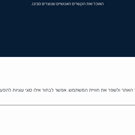
האוכל ואת הקשרים האנושיים שנוצרים סביבו.
אתר ולשפר את חוויית המשתמש. אפשר לבחור אילו סוגי עוגיות להפעי