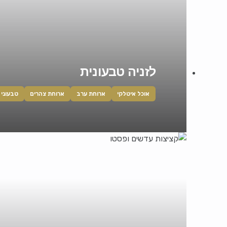
לזניה טבעונית
אוכל איטלקי
ארוחת ערב
ארוחת צהרים
טבעוני