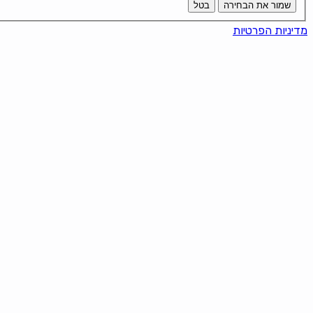
שמור את הבחירה
בטל
מדיניות הפרטיות
ker!