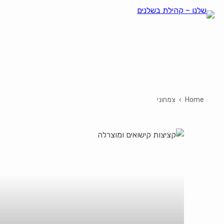
Home
›
צמחוני