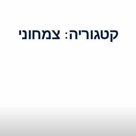
קטגוריה:
צמחוני