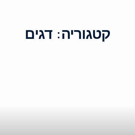
קטגוריה:
דגים