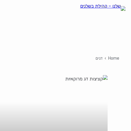
Home
›
דגים