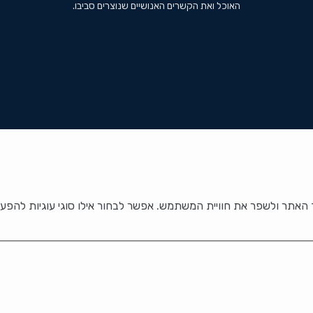
האוכל ואת הקשרים האנושיים שנוצרים סביבו.
אתר ולשפר את חוויית המשתמש. אפשר לבחור אילו סוגי עוגיות להפעי