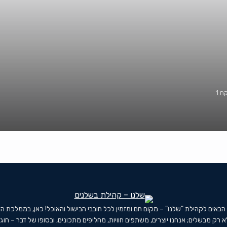
ה 1
 הבאים לקהילת "שלנו" – מקום חם ומזמין לכל חובבי הבישול והאוכל! כאן, בממלכת ה
א רק מבשלים; אנחנו יוצרים, משתפים חוויות, מחליפים מתכונים, ובסופו של דבר – חוג