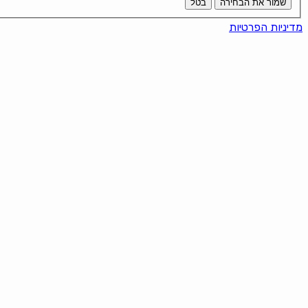
שמור את הבחירה
בטל
מדיניות הפרטיות
ker!