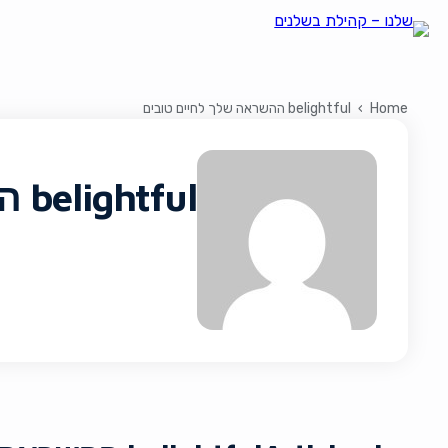
Home
›
belightful ההשראה שלך לחיים טובים
belightful ההשראה שלך לחיים טובים