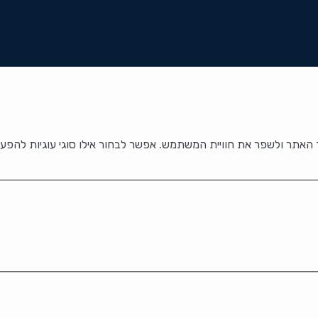
אתר ולשפר את חוויית המשתמש. אפשר לבחור אילו סוגי עוגיות להפעי