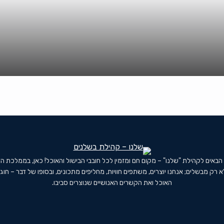
 הבאים לקהילת "שלנו" – מקום חם ומזמין לכל חובבי הבישול והאוכל! כאן, בממלכת ה
א רק מבשלים; אנחנו יוצרים, משתפים חוויות, מחליפים מתכונים, ובסופו של דבר – חוג
האוכל ואת הקשרים האנושיים שנוצרים סביבו.