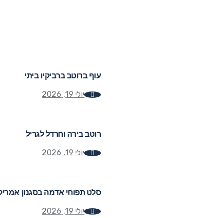
עוף ברוטב ברביקיו ביתי
יולי 19, 2026
רוטב בירה וחרדל לגריל
יולי 19, 2026
סלט תפוחי אדמה בסגנון אמריק
יולי 19, 2026