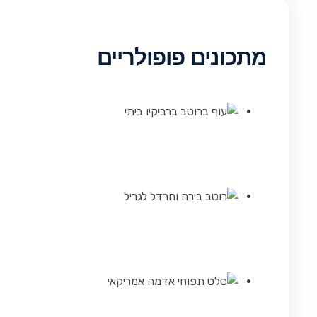
מתכונים פופולריים