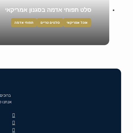
סלט תפוחי אדמה בסגנון אמריקאי
אוכל אמריקאי
סלטים טריים
תפוחי אדמה
ברוכים
אנחנו ל