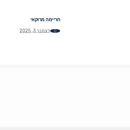
חריימה מרוקאי
דצמבר 3, 2025