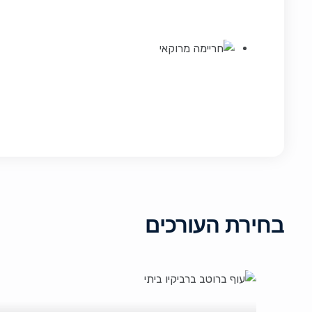
בחירת העורכים