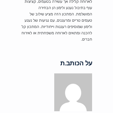
לארוחה קלילה אך עשירה בטעמים, קציצות
עוף בתיבול נענע ולימון הן הבחירה
המושלמת. המתכון הזה מציע שילוב של
טעמים טריים ומרעננים, עם נגיעות של נענע
ולימון שמוסיפים רעננות וייחודיות. המתכון קל
להכנה ומתאים לארוחה משפחתית או לאירוח
חברים.
על הכותב.ת