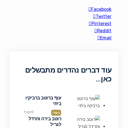
Facebook
Twitter
Pinterest
Reddit
Email
עוד דברים נהדרים מתבשלים
כאן…
עוף ברוטב ברביקיו
ביתי
דקה 1
בשרי
רוטב בירה וחרדל
לגריל