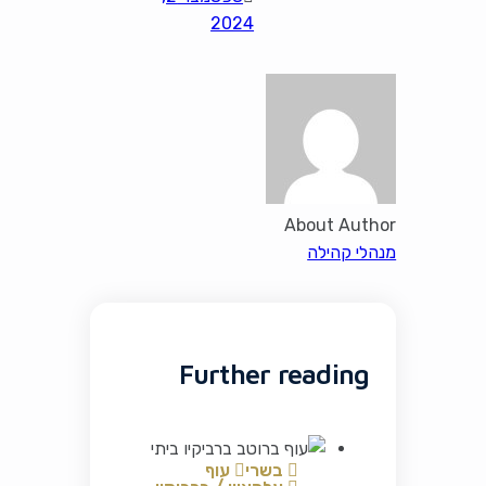
2024
About Author
מנהלי קהילה
Further reading
בשרי
עוף