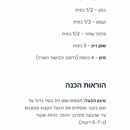
כמון – 1/2 כפית
קנמון – 1/2 כפית
פלפל שחור – 1/2 כפית
שמן זית
– 3 כפות
מים
– 4 כוסות (לרוטב ולבישול האורז)
הוראות הכנה
טיגון הבצל:
חממים שמן זית בסיר גדול על
חום בינוני. מוסיפים את הבצל הקצוץ ומטגנים
עד שהבצל מתרכך והופך להיות שקוף
(כ-5-7 דקות).