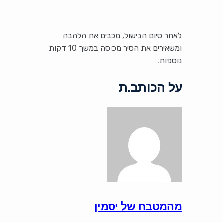
לאחר סיום הבישול, מכבים את הלהבה
ומשאירים את הסיר מכוסה במשך 10 דקות
נוספות.
על הכותב.ת
מהמטבח של יסמין