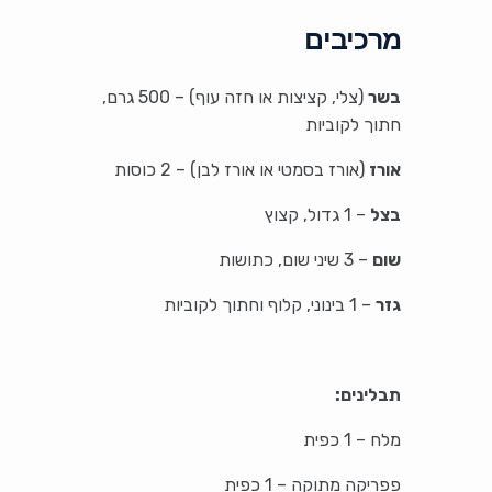
מרכיבים
בשר
(צלי, קציצות או חזה עוף) – 500 גרם,
חתוך לקוביות
אורז
(אורז בסמטי או אורז לבן) – 2 כוסות
בצל
– 1 גדול, קצוץ
שום
– 3 שיני שום, כתושות
גזר
– 1 בינוני, קלוף וחתוך לקוביות
תבלינים:
מלח – 1 כפית
פפריקה מתוקה – 1 כפית