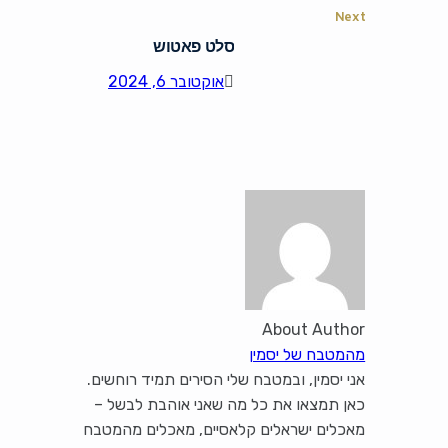
Next
סלט פאטוש
אוקטובר 6, 2024
About Author
מהמטבח של יסמין
אני יסמין, ובמטבח שלי הסירים תמיד רוחשים.
כאן תמצאו את כל מה שאני אוהבת לבשל –
מאכלים ישראלים קלאסיים, מאכלים מהמטבח