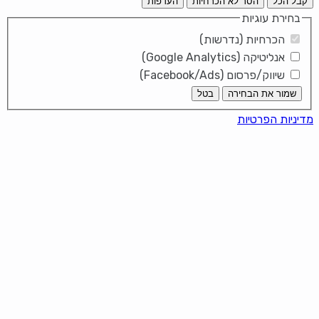
קבל הכל
הסר לא הכרחיות
העדפות
בחירת עוגיות
הכרחיות (נדרשות)
אנליטיקה (Google Analytics)
שיווק/פרסום (Facebook/Ads)
שמור את הבחירה
בטל
מדיניות הפרטיות
חרוסת מסורתית