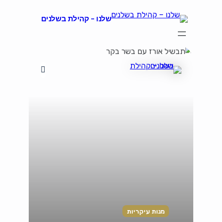
שלנו – קהילת בשלנים
הצהרת נגישות
על קהילת "שלנו"
קהילת הבשלנים שלנו
תקנון ותנאי שימוש
מנות עיקריות