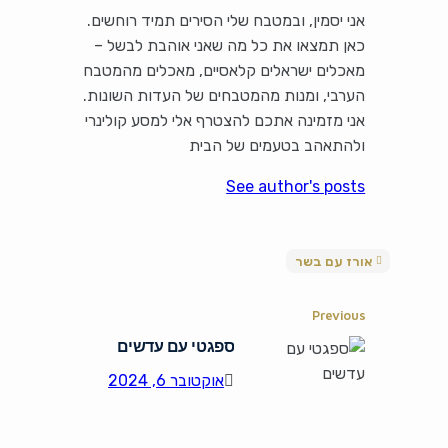
אני יסמין, ובמטבח שלי הסירים תמיד רוחשים.
כאן תמצאו את כל מה שאני אוהבת לבשל –
מאכלים ישראלים קלאסיים, מאכלים מהמטבח
הערבי, ומנות מהמטבחים של העדות השונות.
אני מזמינה אתכם להצטרף אלי למסע קולינרי
ולהתאהב בטעמים של הבית
See author's posts
אורז עם בשר
Previous
ספגטי עם עדשים
אוקטובר 6, 2024