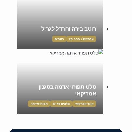
רוטב בירה וחרדל לגריל
עלהאש / ברביקיו
רטבים
סלט תפוחי אדמה בסגנון
אמריקאי
אוכל אמריקאי
סלטים טריים
תפוחי אדמה