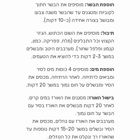
הוספת הבשר:
מוסיפים את הבשר חתוך
לקוביות ומטגנים עד שהבשר משנה צבעו
ומבושל בצורה אחידה (כ-10 דקות).
תיבול:
מוסיפים את השום הכתוש, הגזר
הקצוץ וכל התבלינים (מלח, פפריקה, כמון,
קנמון ופלפל שחור). מערבבים היטב ומבשלים
במשך 2-3 דקות כדי להוציא את הטעמים.
הוספת מים:
מוסיפים 4 כוסות מים לסיר
ומביאים לרתיחה. לאחר הרתיחה, מכסים את
הסיר ומבשלים על חום נמוך במשך 20 דקות.
בישול האורז:
מסננים את האורז במים קרים.
לאחר 20 דקות מבשלים את האורז בסיר עם
הבשר על חום נמוך.
מערבבים את האורז עם נוזלים, מכסים את
הסיר ובשלים במשך 15-20 דקות נוספות עד
שהאורז רך ונקלט את כל הנוזלים.