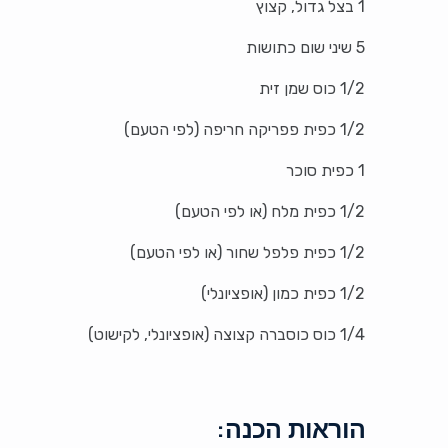
1 בצל גדול, קצוץ
5 שיני שום כתושות
1/2 כוס שמן זית
1/2 כפית פפריקה חריפה (לפי הטעם)
1 כפית סוכר
1/2 כפית מלח (או לפי הטעם)
1/2 כפית פלפל שחור (או לפי הטעם)
1/2 כפית כמון (אופציונלי)
1/4 כוס כוסברה קצוצה (אופציונלי, לקישוט)
הוראות הכנה: