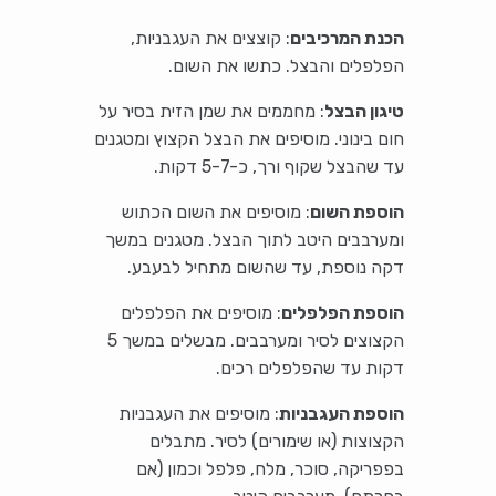
הכנת המרכיבים
: קוצצים את העגבניות,
הפלפלים והבצל. כתשו את השום.
טיגון הבצל
: מחממים את שמן הזית בסיר על
חום בינוני. מוסיפים את הבצל הקצוץ ומטגנים
עד שהבצל שקוף ורך, כ-5-7 דקות.
הוספת השום
: מוסיפים את השום הכתוש
ומערבבים היטב לתוך הבצל. מטגנים במשך
דקה נוספת, עד שהשום מתחיל לבעבע.
הוספת הפלפלים
: מוסיפים את הפלפלים
הקצוצים לסיר ומערבבים. מבשלים במשך 5
דקות עד שהפלפלים רכים.
הוספת העגבניות
: מוסיפים את העגבניות
הקצוצות (או שימורים) לסיר. מתבלים
בפפריקה, סוכר, מלח, פלפל וכמון (אם