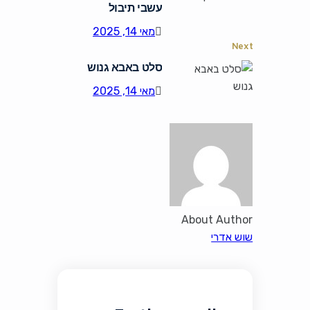
עשבי תיבול
מאי 14, 2025
Next
סלט באבא גנוש
מאי 14, 2025
About Author
שוש אדרי