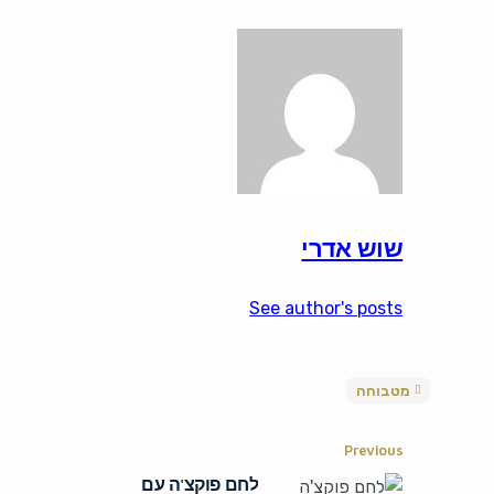
שוש אדרי
See author's posts
מטבוחה
Previous
לחם פוקצ'ה עם