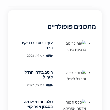
מתכונים פופולריים
עוף ברוטב ברביקיו
ביתי
יולי 19, 2026
רוטב בירה וחרדל
לגריל
יולי 19, 2026
סלט תפוחי אדמה
בסגנון אמריקאי