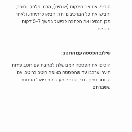
הוסיפו את ציר הירקות (או מים), מלח, פלפל, וסוכר,
והבישן את כל המרכיבים יחד. הביאו לרתיחה, ולאחר
מכן הנמיכו את הלהבה לבישול במשך 5-7 דקות
נוספות.
שילוב הפסטה עם הרוטב
:
הוסיפו את הפסטה המבושלת למחבת עם רוטב פירות
היער וערבבו עד שהפסטה מצופה היטב ברוטב. אם
הרוטב סמיך מדי, הוסיפו מעט ממי בישול הפסטה
ששמרתם.