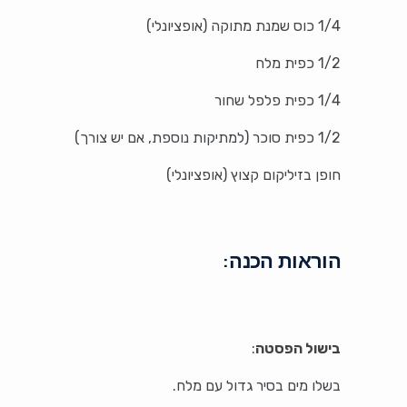
1/4 כוס שמנת מתוקה (אופציונלי)
1/2 כפית מלח
1/4 כפית פלפל שחור
1/2 כפית סוכר (למתיקות נוספת, אם יש צורך)
חופן בזיליקום קצוץ (אופציונלי)
הוראות הכנה:
בישול הפסטה
:
בשלו מים בסיר גדול עם מלח.