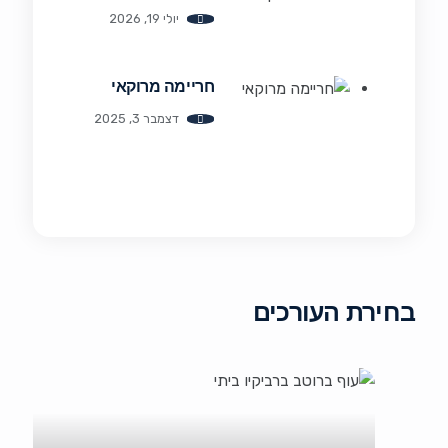
יולי 19, 2026
חריימה מרוקאי
דצמבר 3, 2025
בחירת העורכים