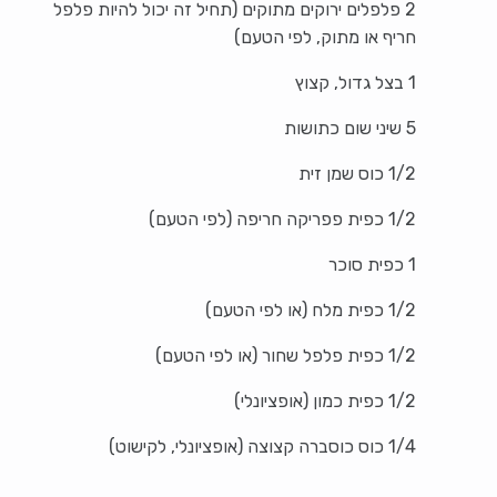
2 פלפלים ירוקים מתוקים (תחיל זה יכול להיות פלפל
חריף או מתוק, לפי הטעם)
1 בצל גדול, קצוץ
5 שיני שום כתושות
1/2 כוס שמן זית
1/2 כפית פפריקה חריפה (לפי הטעם)
1 כפית סוכר
1/2 כפית מלח (או לפי הטעם)
1/2 כפית פלפל שחור (או לפי הטעם)
1/2 כפית כמון (אופציונלי)
1/4 כוס כוסברה קצוצה (אופציונלי, לקישוט)