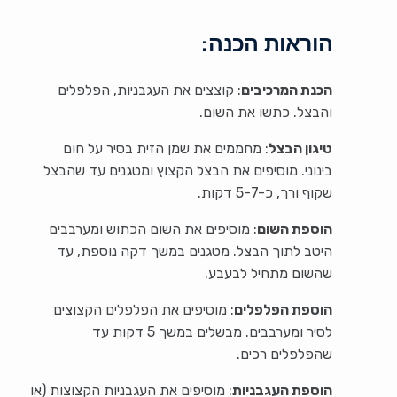
הוראות הכנה:
הכנת המרכיבים
: קוצצים את העגבניות, הפלפלים
והבצל. כתשו את השום.
טיגון הבצל
: מחממים את שמן הזית בסיר על חום
בינוני. מוסיפים את הבצל הקצוץ ומטגנים עד שהבצל
שקוף ורך, כ-5-7 דקות.
הוספת השום
: מוסיפים את השום הכתוש ומערבבים
היטב לתוך הבצל. מטגנים במשך דקה נוספת, עד
שהשום מתחיל לבעבע.
הוספת הפלפלים
: מוסיפים את הפלפלים הקצוצים
לסיר ומערבבים. מבשלים במשך 5 דקות עד
שהפלפלים רכים.
הוספת העגבניות
: מוסיפים את העגבניות הקצוצות (או