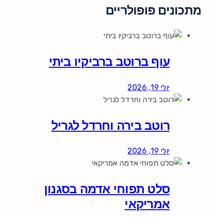
מתכונים פופולריים
עוף ברוטב ברביקיו ביתי
יולי 19, 2026
רוטב בירה וחרדל לגריל
יולי 19, 2026
סלט תפוחי אדמה בסגנון
אמריקאי