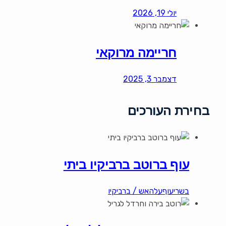
יולי 19, 2026
חריימה מרוקאי
דצמבר 3, 2025
בחירת העורכים
עוף ברוטב ברביקיו ביתי
בשרי
עוף
עלהאש / ברביקיו