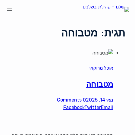
תגית:
מטבוחה
אוכל מרוקאי
מטבוחה
מאי 14, 2025
0 Comments
Facebook
Twitter
Email