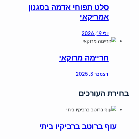
סלט תפוחי אדמה בסגנון
אמריקאי
יולי 19, 2026
חריימה מרוקאי
דצמבר 3, 2025
בחירת העורכים
עוף ברוטב ברביקיו ביתי