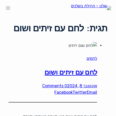
תגית:
לחם עם זיתים ושום
לחמים
לחם עם זיתים ושום
אוקטובר 8, 2024
0 Comments
Facebook
Twitter
Email