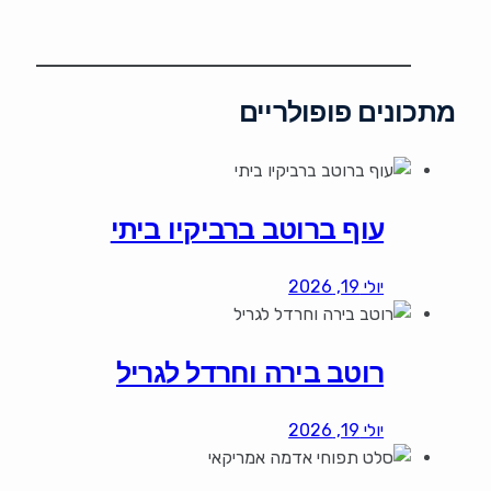
מתכונים פופולריים
עוף ברוטב ברביקיו ביתי
יולי 19, 2026
רוטב בירה וחרדל לגריל
יולי 19, 2026