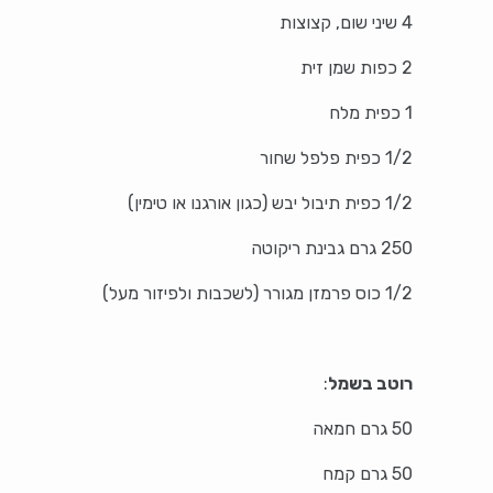
4 שיני שום, קצוצות
2 כפות שמן זית
1 כפית מלח
1/2 כפית פלפל שחור
1/2 כפית תיבול יבש (כגון אורגנו או טימין)
250 גרם גבינת ריקוטה
1/2 כוס פרמזן מגורר (לשכבות ולפיזור מעל)
רוטב בשמל
:
50 גרם חמאה
50 גרם קמח