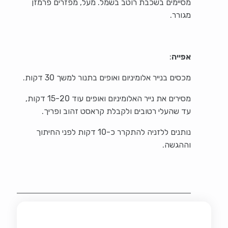
מסיימים בשכבת רוטב בשמל. מעל, מפזרים פרמזן
מגורר.
אפייה
:
מכסים בנייר אלומיניום ואופים בתנור למשך 30 דקות.
מסירים את נייר האלומיניום ואופים עוד 15-20 דקות,
עד שהעלי רטובים ולקבלת קראסט זהוב ופריך.
נותנים ללזניה להתקרר כ-10 דקות לפני החיתוך
וההגשה.