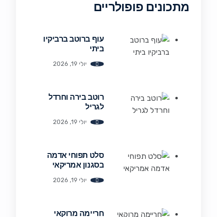
מתכונים פופולריים
עוף ברוטב ברביקיו
ביתי
יולי 19, 2026
רוטב בירה וחרדל
לגריל
יולי 19, 2026
סלט תפוחי אדמה
בסגנון אמריקאי
יולי 19, 2026
חריימה מרוקאי