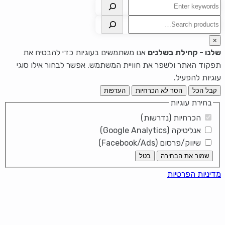
חיפוש
חיפוש
×
שלנו - קהילת בשלנים
אנו משתמשים בעוגיות כדי להבטיח את
תפקוד האתר ולשפר את חוויית המשתמש. אפשר לבחור אילו סוגי
עוגיות להפעיל.
קבל הכל
הסר לא הכרחיות
העדפות
בחירת עוגיות
הכרחיות (נדרשות)
אנליטיקה (Google Analytics)
שיווק/פרסום (Facebook/Ads)
שמור את הבחירה
בטל
מדיניות הפרטיות