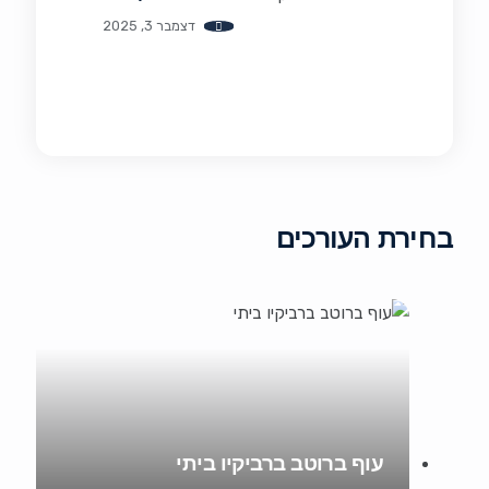
דצמבר 3, 2025
בחירת העורכים
עוף ברוטב ברביקיו ביתי