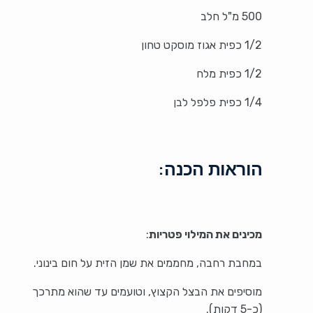
500 מ"ל חלב
1/2 כפית אגוז מוסקט טחון
1/2 כפית מלח
1/4 כפית פלפל לבן
הוראות הכנה:
מכינים את המילוי פטריות
:
במחבת רחבה, מחממים את שמן הזית על חום בינוני.
מוסיפים את הבצל הקצוץ, וטועמים עד שהוא מתרכך
(כ-5 דקות).