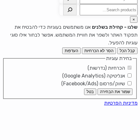
חיפוש
×
שלנו - קהילת בשלנים
אנו משתמשים בעוגיות כדי להבטיח את
תפקוד האתר ולשפר את חוויית המשתמש. אפשר לבחור אילו סוגי
עוגיות להפעיל.
קבל הכל
הסר לא הכרחיות
העדפות
בחירת עוגיות
הכרחיות (נדרשות)
אנליטיקה (Google Analytics)
שיווק/פרסום (Facebook/Ads)
שמור את הבחירה
בטל
מדיניות הפרטיות