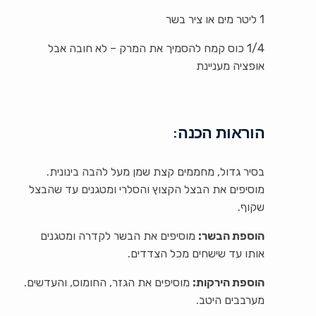
1 ליטר מים או ציר בשר
1/4 כוס קמח להסמיך את המרק – לא חובה אבל
אופציה מעניינת
הוראות הכנה:
בסיר גדול, מחממים קצת שמן מעל להבה בינונית.
מוסיפים את הבצל הקצוץ והסלרי ומטגנים עד שהבצל
שקוף.
הוספת הבשר:
מוסיפים את הבשר לקדרה ומטגנים
אותו עד שישחים מכל הצדדים.
הוספת הירקות:
מוסיפים את הגזר, החומוס, והעדשים.
מערבבים היטב.