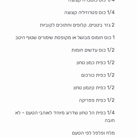
1/4 כוס פטרוזיליה קצוצה
2 גזר בינוניים, קלופים וחתוכים לקוביות
1 כוס חומוס מבושל או מקופסת שימורים שטוף היטב
1/2 כוס עדשים חומות
1/2 כפית כמון טחון
1/2 כפית כורכום
1/2 כפית קינמון טחון
1/2 כפית פפריקה
1/4 כפית הל טחון שדרוג מיוחד לאוהבי הטעם – לא
חובה
מלח ופלפל לפי הטעם