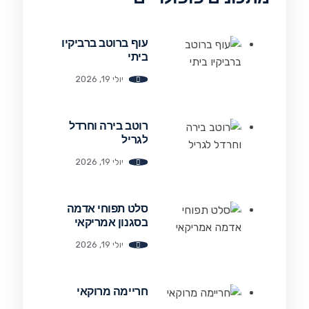
עוף ברוטב ברביקיו
ביתי
יולי 19, 2026
רוטב בירה וחרדל
לגריל
יולי 19, 2026
סלט תפוחי אדמה
בסגנון אמריקאי
יולי 19, 2026
חריימה מרוקאי