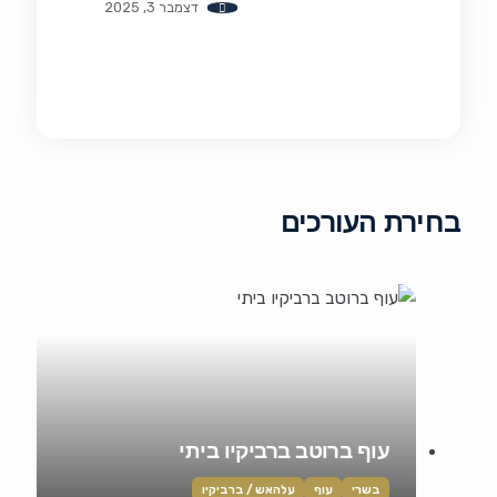
דצמבר 3, 2025
בחירת העורכים
עוף ברוטב ברביקיו ביתי
בשרי
עוף
עלהאש / ברביקיו