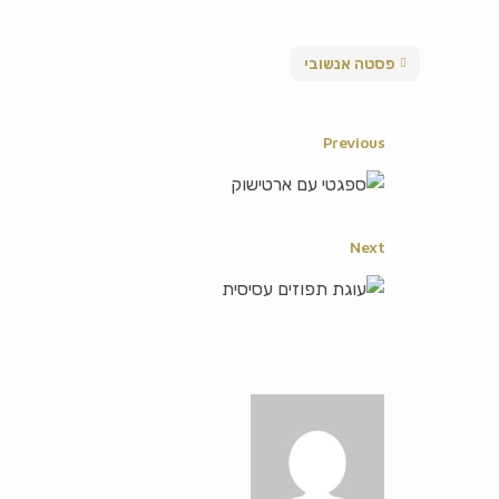
פסטה אנשובי
Previous
Next