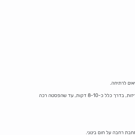
אים לרתיחה.
8- דקות, עד שהפסטה רכה