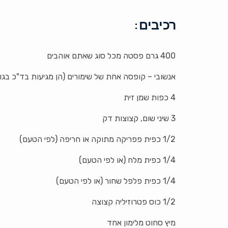
רכיבים:
400 גרם פסטה מכל סוג שאתם אוהבים
אנשובי – קופסה אחת של שימורים (הן מגיעות בד"כ בגו
4 כפות שמן זית
3 שיני שום, קצוצות דק
1/2 כפית פפריקה מתוקה או חריפה (לפי הטעם)
1/4 כפית מלח (או לפי הטעם)
1/4 כפית פלפל שחור (או לפי הטעם)
1/2 כוס פטרוזיליה קצוצה
מיץ סחוט מלימון אחד