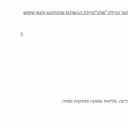
על קהילת "שלנו"
קהילת הבשלנים שלנו
תקנון ותנאי שימוש
ינה, מליחות עמוקה ומתיקות סמויה.