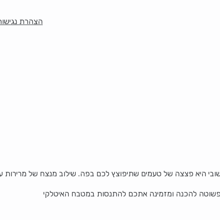
הצהרת נגישות
ובי היא פצצה של טעמים שתיפוצץ לכם בפה. שילוב מנצח של מרירות עד
שוטה להכנה ומזמינה אתכם להתנסות במטבח האיטלקי