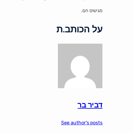
מגישים חם.
על הכותב.ת
דביר בר
See author's posts