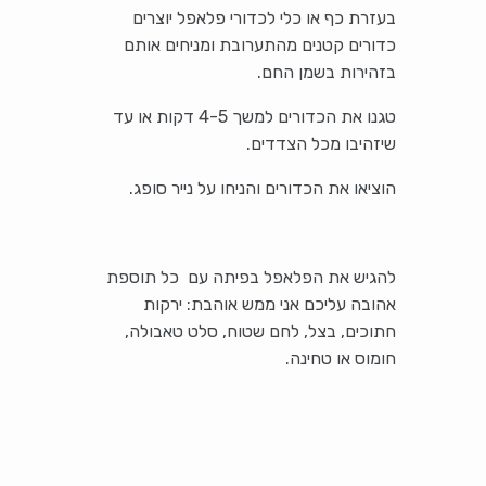
בעזרת כף או כלי לכדורי פלאפל יוצרים
כדורים קטנים מהתערובת ומניחים אותם
בזהירות בשמן החם.
טגנו את הכדורים למשך 4-5 דקות או עד
שיזהיבו מכל הצדדים.
הוציאו את הכדורים והניחו על נייר סופג.
להגיש את הפלאפל בפיתה עם כל תוספת
אהובה עליכם אני ממש אוהבת: ירקות
חתוכים, בצל, לחם שטוח, סלט טאבולה,
חומוס או טחינה.