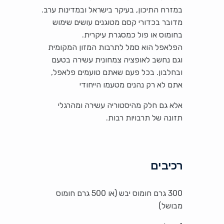
במזרח התיכון, בעיקר בישראל ובמדינות ערב.
מדובר בכדורי קסם מטוגנים עושים שימוש
בחומוס או פול כמסגרת עיקרית.
הפלאפל הוא סמל לתרבות המזון המקומית
וגם נחשב לאופציה צמחונית עשירה בטעם
ובחלבון. בכל פעם שאתם טועמים פלאפל,
אתם לא רק נהנים מטעמו הייחודי
אלא גם חלק מהיסטוריה עשירה ומהרגלי
תזונה של תרבויות רבות.
רכיבים
300 גרם חומוס יבש (או 500 גרם חומוס
מבושל)