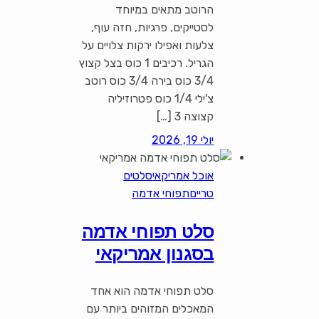
הרוטב מתאים במיוחד
לסטייקים, פרגיות, חזה עוף,
צלעות ואפילו ירקות צלויים על
הגריל. רכיבים 1 כוס בצל קצוץ
3/4 כוס בירה 3/4 כוס רוטב
צ'ילי 1/4 כוס פטרוזיליה
קצוצה 3 […]
יולי 19, 2026
אוכל אמריקאי
סלטים
טריים
תפוחי אדמה
סלט תפוחי אדמה
בסגנון אמריקאי
סלט תפוחי אדמה הוא אחד
המאכלים המזוהים ביותר עם