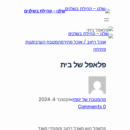
שלנו – קהילת בשלנים
אוכל רחוב / אוכל מהיר
מהמטבח הערבי
מנות
פתיחה
פלאפל של בית
מהמטבח של יסמין
אוקטובר 4, 2024
0 Comments
פלאפל הוא מאכל רחוב פופולרי מאוד