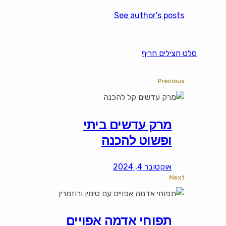
See author's posts
סלט חצילים חריף
Previous
מרק עדשים ביתי
ופשוט להכנה
אוקטובר 4, 2024
Next
תפוחי אדמה אפויים