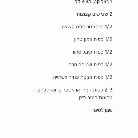
1 בצל קטן קצוץ דק
2 שיני שום קצוצות
1/2 כוס פטרוזיליה קצוצה
1/2 כפית כמון טחון
1/2 כפית קימל טחון
1/2 כפית שטוחה מלח
1/2 כפית אבקת סודה לשתייה
2-3 כפות קמח או מספר פרוסות לחם
טחונות היטב ודק
שמן לטיגון