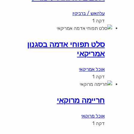
עלהאש / ברביקיו
דקה 1
סלט תפוחי אדמה בסגנון
אמריקאי
אוכל אמריקאי
דקה 1
חריימה מרוקאי
אוכל מרוקאי
דקה 1