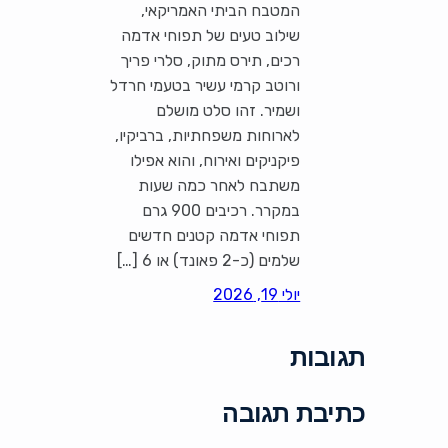
המטבח הביתי האמריקאי,
שילוב טעים של תפוחי אדמה
רכים, תירס מתוק, סלרי פריך
ורוטב קרמי עשיר בטעמי חרדל
ושמיר. זהו סלט מושלם
לארוחות משפחתיות, ברביקיו,
פיקניקים ואירוח, והוא אפילו
משתבח לאחר כמה שעות
במקרר. רכיבים 900 גרם
תפוחי אדמה קטנים חדשים
שלמים (כ-2 פאונד) או 6 […]
יולי 19, 2026
תגובות
כתיבת תגובה