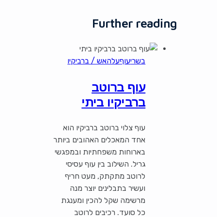
Further reading
בשרי
עוף
עלהאש / ברביקיו
עוף ברוטב
ברביקיו ביתי
עוף צלוי ברוטב ברביקיו הוא
אחד המאכלים האהובים ביותר
בארוחות משפחתיות ובמפגשי
גריל. השילוב בין עוף עסיסי
לרוטב מתקתק, מעט חריף
ועשיר בתבלינים יוצר מנה
מרשימה שקל להכין ומענגת
כל סועד. רכיבים לרוטב