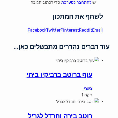
יש
להתחבר למערכת
כדי לכתוב תגובה.
לשתף את המתכון
Facebook
Twitter
Pinterest
Reddit
Email
עוד דברים נהדרים מתבשלים כאן…
עוף ברוטב ברביקיו ביתי
בשרי
דקה 1
רוטב בירה וחרדל לגריל