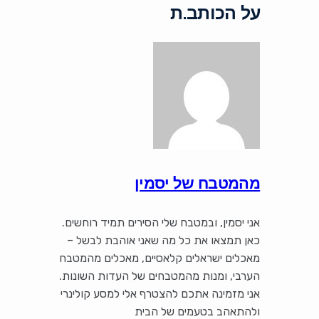
על הכותב.ת
מהמטבח של יסמין
אני יסמין, ובמטבח שלי הסירים תמיד רוחשים.
כאן תמצאו את כל מה שאני אוהבת לבשל –
מאכלים ישראלים קלאסיים, מאכלים מהמטבח
הערבי, ומנות מהמטבחים של העדות השונות.
אני מזמינה אתכם להצטרף אלי למסע קולינרי
ולהתאהב בטעמים של הבית