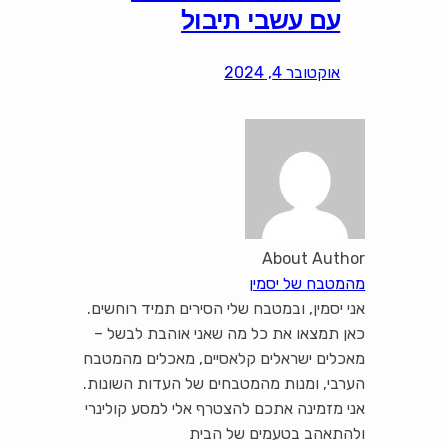
עם עשבי תיבול
אוקטובר 4, 2024
About Author
מהמטבח של יסמין
אני יסמין, ובמטבח שלי הסירים תמיד רוחשים.
כאן תמצאו את כל מה שאני אוהבת לבשל –
מאכלים ישראלים קלאסיים, מאכלים מהמטבח
הערבי, ומנות מהמטבחים של העדות השונות.
אני מזמינה אתכם להצטרף אלי למסע קולינרי
ולהתאהב בטעמים של הבית