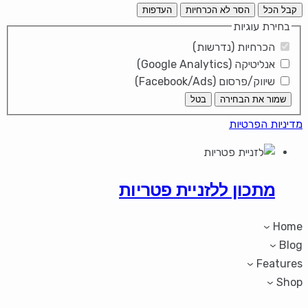
קבל הכל
הסר לא הכרחיות
העדפות
בחירת עוגיות
הכרחיות (נדרשות)
אנליטיקה (Google Analytics)
שיווק/פרסום (Facebook/Ads)
שמור את הבחירה
בטל
מדיניות הפרטיות
מתכון ללזניית פטריות
Home
Blog
Features
Shop