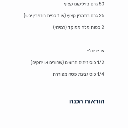
50 גרם בזיליקום קצוץ
25 גרם רוזמרין קצוץ (או 1 כפית רוזמרין יבש)
2 כפות מלח ממוקד (למילוי)
אופציונלי:
1/2 כוס זיתים חרוצים (שחורים או ירוקים)
1/4 כוס גבינת פטה מפוררת
הוראות הכנה