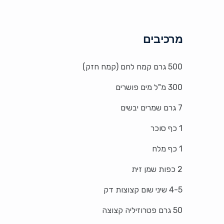
מרכיבים
500 גרם קמח לחם (קמח חזק)
300 מ"ל מים פושרים
7 גרם שמרים יבשים
1 כף סוכר
1 כף מלח
2 כפות שמן זית
4-5 שיני שום קצוצות דק
50 גרם פטרוזיליה קצוצה