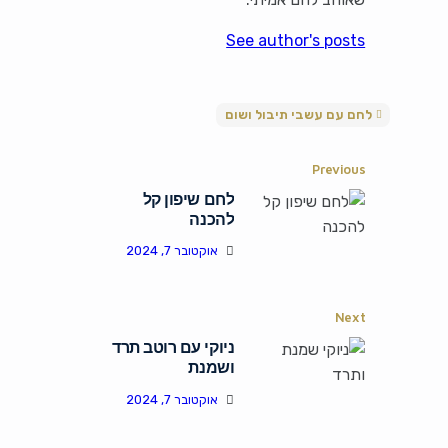
See author's posts
לחם עם עשבי תיבול ושום
Previous
לחם שיפון קל
להכנה
אוקטובר 7, 2024
Next
ניוקי עם רוטב תרד
ושמנת
אוקטובר 7, 2024