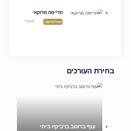
חריימה מרוקאי
דקה 1
אוכל מרוקאי
בחירת העורכים
עוף ברוטב ברביקיו ביתי