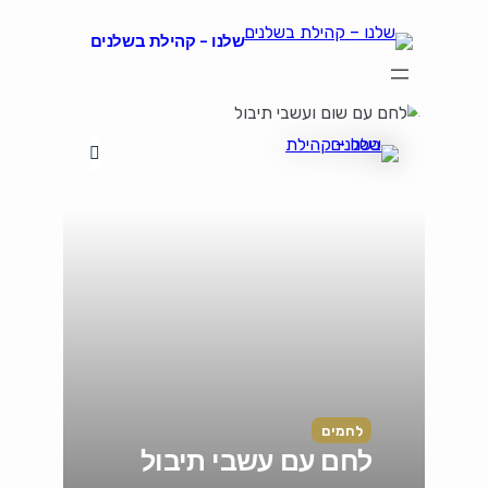
שלנו – קהילת בשלנים
הצהרת נגישות
על קהילת "שלנו"
קהילת הבשלנים שלנו
תקנון ותנאי שימוש
לחמים
לחם עם עשבי תיבול