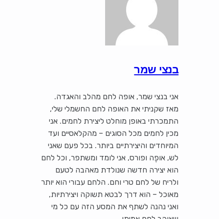
בנצי שמר
אני בנצי שמר, אופה לחם מהלב והאגדה.
מאז שקניתי את האופה לחם החשמלי שלי,
התמכרתי באופן מוחלט ליצירת לחמים. אני
מכין לחמים מכל הסוגים – מהקלאסיים ועד
המיוחדים והיצירתיים ביותר. בכל פעם שאני
לש, אופֶה ופורס, אני לומד ומשתפר, וכל לחם
הוא יצירה חדשה שנולדת מאהבה לטעם
ולריח של לחם טרי וחם. הלחם עבורי הוא יותר
מאוכל – הוא דרך לבטא תשוקה ויצירתיות,
ואני נהנה לשתף את המסע הזה עם כל מי
שאוהב לחם אמיתי.