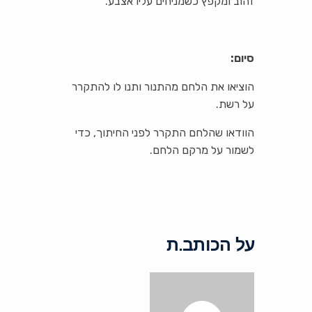
זהוב ומקפץ כשמניחים עליו אצבע.
סיום:
הוציאו את הלחם מהתנור ותנו לו להתקרר
על רשת.
הוודאו שהלחם התקרר לפני החיתוך, כדי
לשמור על מרקם הלחם.
על הכותב.ת