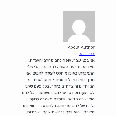
About Author
בנצי שמר
אני בנצי שמר, אופה לחם מהלב והאגדה.
מאז שקניתי את האופה לחם החשמלי שלי,
התמכרתי באופן מוחלט ליצירת לחמים. אני
מכין לחמים מכל הסוגים – מהקלאסיים ועד
המיוחדים והיצירתיים ביותר. בכל פעם שאני
לש, אופֶה ופורס, אני לומד ומשתפר, וכל לחם
הוא יצירה חדשה שנולדת מאהבה לטעם
ולריח של לחם טרי וחם. הלחם עבורי הוא יותר
מאוכל – הוא דרך לבטא תשוקה ויצירתיות,