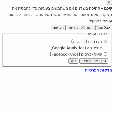
×
שלנו - קהילת בשלנים
אנו משתמשים בעוגיות כדי להבטיח את
תפקוד האתר ולשפר את חוויית המשתמש. אפשר לבחור אילו סוגי
עוגיות להפעיל.
קבל הכל
הסר לא הכרחיות
העדפות
בחירת עוגיות
הכרחיות (נדרשות)
אנליטיקה (Google Analytics)
שיווק/פרסום (Facebook/Ads)
שמור את הבחירה
בטל
מדיניות הפרטיות
עוגת גבינה קרה וקלה להכנה