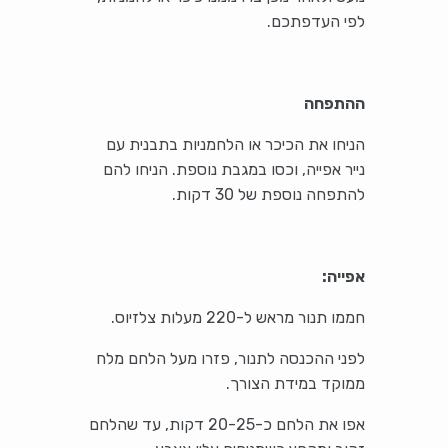
לפי העדפתכם.
ההתפחה
הניחו את הכיכר או הלחמניות בתבנית עם
נייר אפייה, וכסו במגבת נוספת. הניחו להם
להתפחה נוספת של 30 דקות.
אפייה:
חממו תנור מראש ל-220 מעלות צלזיוס.
לפני ההכנסה לתנור, פזרו מעל הלחם מלח
ממוקד במידת הצורך.
אפו את הלחם כ-20-25 דקות, עד שהלחם