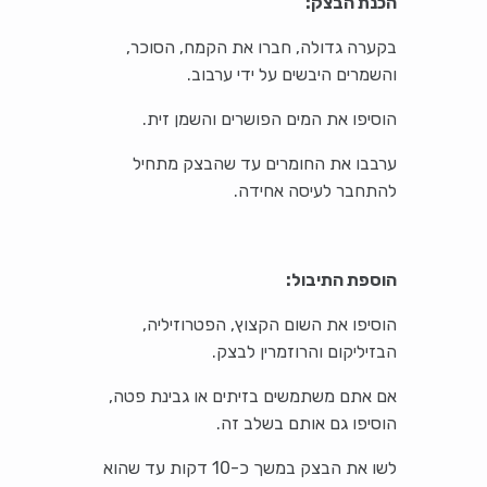
הכנת הבצק:
בקערה גדולה, חברו את הקמח, הסוכר,
והשמרים היבשים על ידי ערבוב.
הוסיפו את המים הפושרים והשמן זית.
ערבבו את החומרים עד שהבצק מתחיל
להתחבר לעיסה אחידה.
הוספת התיבול:
הוסיפו את השום הקצוץ, הפטרוזיליה,
הבזיליקום והרוזמרין לבצק.
אם אתם משתמשים בזיתים או גבינת פטה,
הוסיפו גם אותם בשלב זה.
לשו את הבצק במשך כ-10 דקות עד שהוא