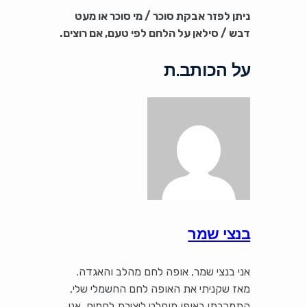
ניתן לפזר אבקת סוכר / מי סוכר או מעט
דבש / סילאן על הלחם לפי טעם, אם רוצים.
על הכותב.ת
בנצי שמר
אני בנצי שמר, אופה לחם מהלב והאגדה.
מאז שקניתי את האופה לחם החשמלי שלי,
התמכרתי באופן מוחלט ליצירת לחמים. אני