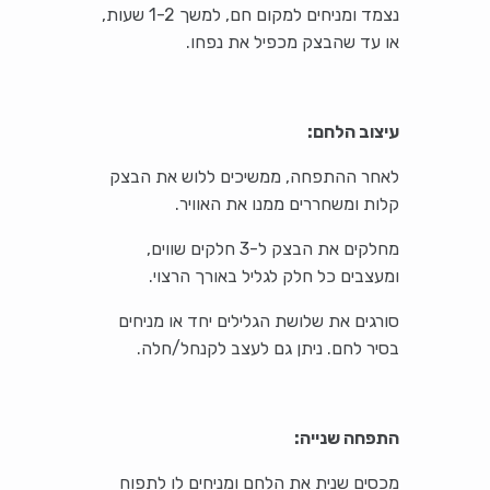
נצמד ומניחים למקום חם, למשך 1-2 שעות,
או עד שהבצק מכפיל את נפחו.
עיצוב הלחם:
לאחר ההתפחה, ממשיכים ללוש את הבצק
קלות ומשחררים ממנו את האוויר.
מחלקים את הבצק ל-3 חלקים שווים,
ומעצבים כל חלק לגליל באורך הרצוי.
סורגים את שלושת הגלילים יחד או מניחים
בסיר לחם. ניתן גם לעצב לקנחל/חלה.
התפחה שנייה:
מכסים שנית את הלחם ומניחים לו לתפוח