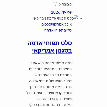
קצוצה 3 […]
יולי 19, 2026
אוכל אמריקאי
סלטים
טריים
תפוחי אדמה
סלט תפוחי אדמה
בסגנון אמריקאי
סלט תפוחי אדמה הוא אחד
המאכלים המזוהים ביותר עם
המטבח הביתי האמריקאי,
שילוב טעים של תפוחי אדמה
רכים, תירס מתוק, סלרי פריך
ורוטב קרמי עשיר בטעמי חרדל
ושמיר. זהו סלט מושלם
לארוחות משפחתיות, ברביקיו,