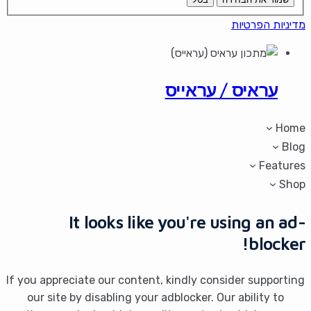
מדיניות הפרטיות
עראיס / עראייס
Home
Blog
Features
Shop
It looks like you're using an ad-
blocker!
If you appreciate our content, kindly consider supporting
our site by disabling your adblocker. Our ability to