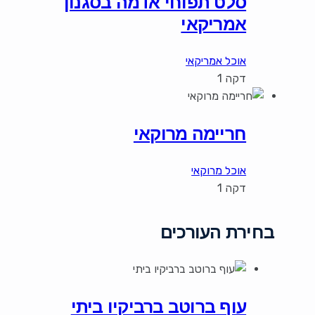
סלט תפוחי אדמה בסגנון
אמריקאי
אוכל אמריקאי
דקה 1
חריימה מרוקאי
אוכל מרוקאי
דקה 1
בחירת העורכים
עוף ברוטב ברביקיו ביתי