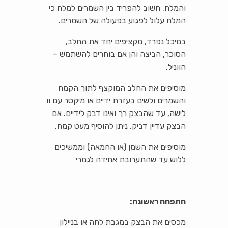
והמלח. חשוב להפריד בין השמרים למלח כי
המלח עלול לפגוע בפעולה של השמרים.
במיכל נפרד, מקציפים יחד את החלב,
הסוכר, הביצה והן אם בוחרים להשתמש –
הווניל.
מוסיפים את החלב המוקצף לתוך הקמח
והשמרים ולשים בעזרת ידיים או מיקסר עם וו
לישה, עד שהבצק רך ואינו דבק לידיים. אם
הבצק עדיין דביק, ניתן להוסיף מעט קמח.
מוסיפים את השמן (או החמאה) וממשיכים
ללוש עד שהתערובת אחידה לגמרי
התפחה ראשונה:
מכסים את הבצק במגבת לחה או בניילון