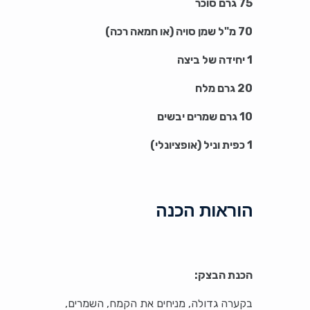
75 גרם סוכר
70 מ"ל שמן סויה (או חמאה רכה)
1 יחידה של ביצה
20 גרם מלח
10 גרם שמרים יבשים
1 כפית וניל (אופציונלי)
הוראות הכנה
הכנת הבצק:
בקערה גדולה, מניחים את הקמח, השמרים,