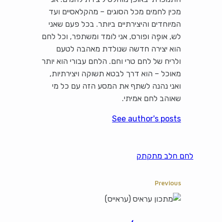
מכין לחמים מכל הסוגים – מהקלאסיים ועד
המיוחדים והיצירתיים ביותר. בכל פעם שאני
לש, אופֶה ופורס, אני לומד ומשתפר, וכל לחם
הוא יצירה חדשה שנולדת מאהבה לטעם
ולריח של לחם טרי וחם. הלחם עבורי הוא יותר
מאוכל – הוא דרך לבטא תשוקה ויצירתיות,
ואני נהנה לשתף את המסע הזה עם כל מי
שאוהב לחם אמיתי.
See author's posts
לחם חלב מתקתק
Previous