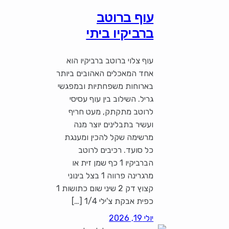
עוף ברוטב
ברביקיו ביתי
עוף צלוי ברוטב ברביקיו הוא
אחד המאכלים האהובים ביותר
בארוחות משפחתיות ובמפגשי
גריל. השילוב בין עוף עסיסי
לרוטב מתקתק, מעט חריף
ועשיר בתבלינים יוצר מנה
מרשימה שקל להכין ומענגת
כל סועד. רכיבים לרוטב
הברביקיו 1 כף שמן זית או
מרגרינה פרווה 1 בצל בינוני
קצוץ דק 2 שיני שום כתושות 1
כפית אבקת צ'ילי 1/4 […]
יולי 19, 2026