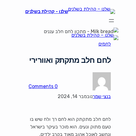
שלנו – קהילת בשלנים
לחמים
לחם חלב מתקתק ואוורירי
0 Comments
בנצי שמר
נובמבר 14, 2024
לחם חלב מתקתק הוא לחם רך ולח שיש בו
טעם מתוק ונעים. הוא מוכר בעיקר בישראל
ונחשב לאוכל אהוב מאוד בקרב ילדים.