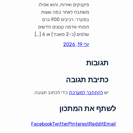
פיקניקים ואירוח, והוא אפילו
משתבח לאחר כמה שעות
במקרר. רכיבים 900 גרם
תפוחי אדמה קטנים חדשים
שלמים (כ-2 פאונד) או 6 […]
יולי 19, 2026
תגובות
כתיבת תגובה
יש
להתחבר למערכת
כדי לכתוב תגובה.
לשתף את המתכון
Facebook
Twitter
Pinterest
Reddit
Email