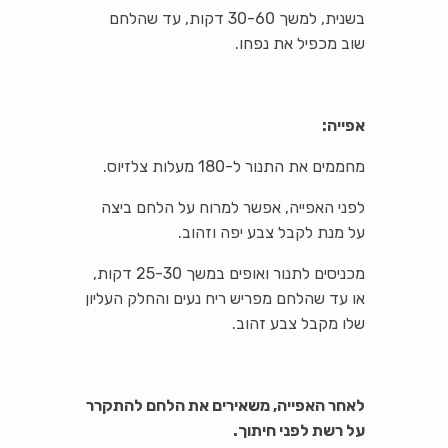
בשנית, למשך 30-60 דקות, עד שהלחם
שוב מכפיל את נפחו.
אפייה:
מחממים את התנור ל-180 מעלות צלזיוס.
לפני האפייה, אפשר למרוח על הלחם ביצה
על מנת לקבל צבע יפה וזהוב.
מכניסים לתנור ואופים במשך 25-30 דקות,
או עד שהלחם מפריש ריח נעים והחלק העליון
שלו מקבל צבע זהוב.
לאחר האפייה, משאירים את הלחם להתקרר
על רשת לפני חיתוך.