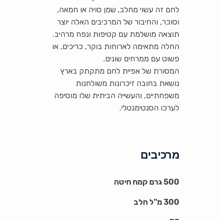
לחם זה עשוי מחלב, שמן סויה או חמאה,
וסוכר, והחיבור של המרכיבים האלה יוצר
תוצאה מושלמת עם קטיפות ונפח מרהיב.
החלה מתאימה לארוחות בוקר, כריכים, או
פשוט עם ממרחים שונים.
המסורת של אפיית לחם מתקתק בארץ
נושאת בחובה זיכרונות משולחנות
משפחתיים, והעשייה הביתית שלו מוסיפה
לערכו הסנטימנטלי.
מרכיבים
500 גרם קמח חיטה
300 מ"ל חלב